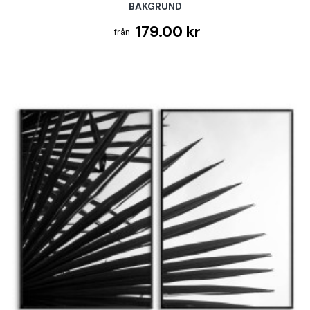
BAKGRUND
179.00 kr