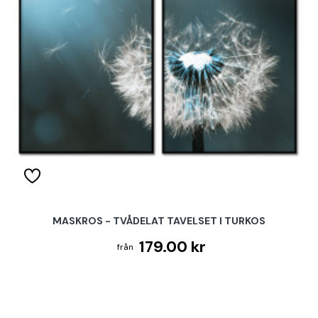
MASKROS - TVÅDELAT TAVELSET I TURKOS
179.00 kr