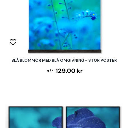
BLÅ BLOMMOR MED BLÅ OMGIVNING - STOR POSTER
129.00 kr