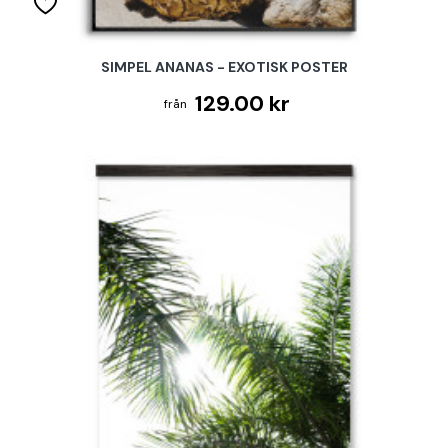
SIMPEL ANANAS - EXOTISK POSTER
129.00 kr