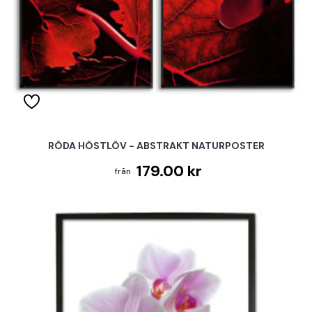
RÖDA HÖSTLÖV - ABSTRAKT NATURPOSTER
179.00 kr