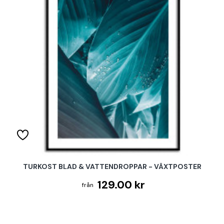
TURKOST BLAD & VATTENDROPPAR - VÄXTPOSTER
129.00 kr