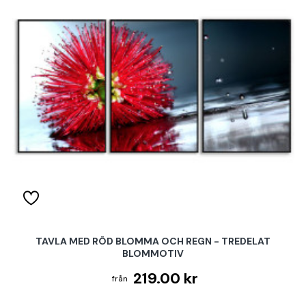
TAVLA MED RÖD BLOMMA OCH REGN - TREDELAT
BLOMMOTIV
219.00 kr