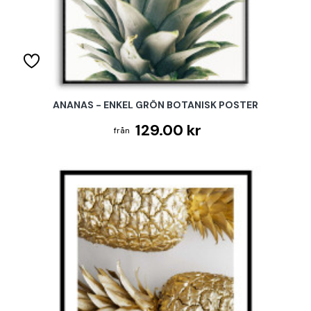
ANANAS - ENKEL GRÖN BOTANISK POSTER
129.00 kr