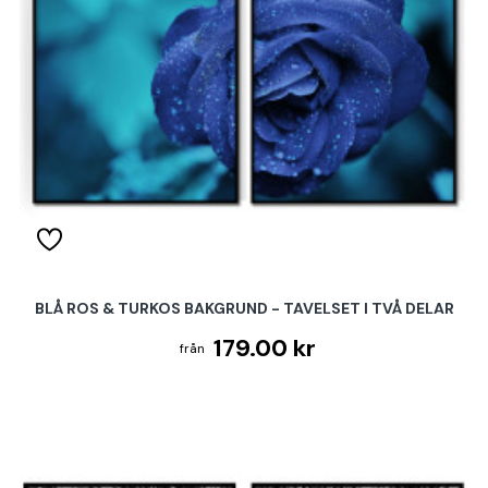
BLÅ ROS & TURKOS BAKGRUND - TAVELSET I TVÅ DELAR
179.00 kr