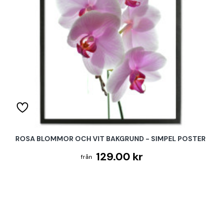
ROSA BLOMMOR OCH VIT BAKGRUND - SIMPEL POSTER
129.00 kr