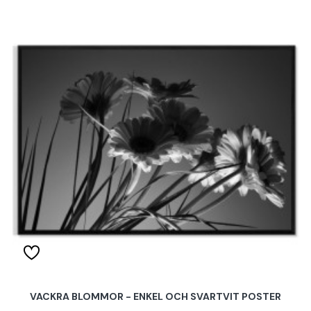
VACKRA BLOMMOR - ENKEL OCH SVARTVIT POSTER