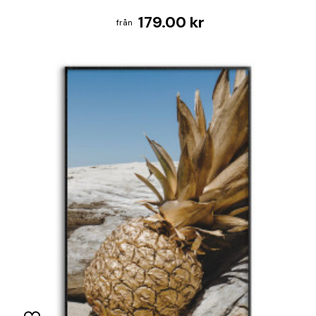
179.00 kr