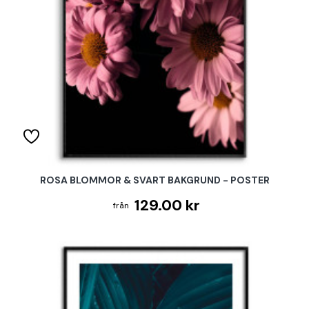
ROSA BLOMMOR & SVART BAKGRUND - POSTER
129.00 kr