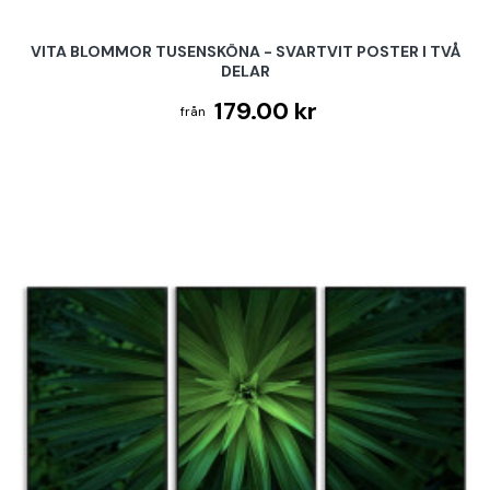
VITA BLOMMOR TUSENSKÖNA - SVARTVIT POSTER I TVÅ
DELAR
179.00 kr