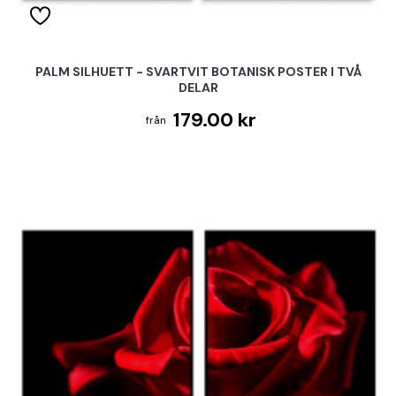
PALM SILHUETT - SVARTVIT BOTANISK POSTER I TVÅ
DELAR
179.00 kr