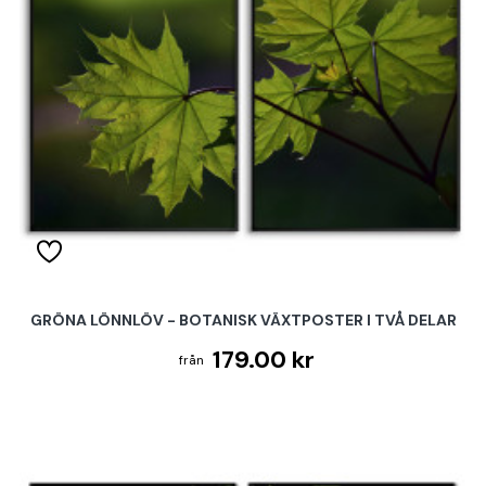
GRÖNA LÖNNLÖV - BOTANISK VÄXTPOSTER I TVÅ DELAR
179.00 kr