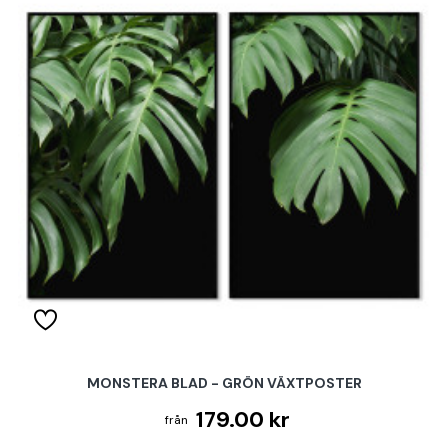
MONSTERA BLAD - GRÖN VÄXTPOSTER
179.00 kr