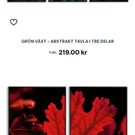
GRÖN VÄXT - ABSTRAKT TAVLA I TRE DELAR
219.00 kr