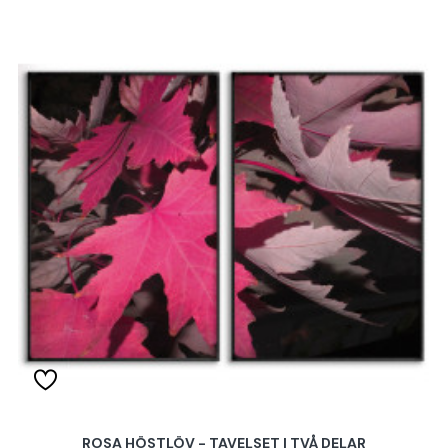
ROSA HÖSTLÖV - TAVELSET I TVÅ DELAR