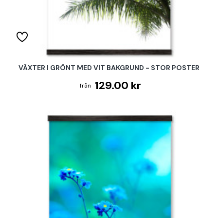
VÄXTER I GRÖNT MED VIT BAKGRUND - STOR POSTER
129.00 kr