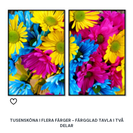
TUSENSKÖNA I FLERA FÄRGER - FÄRGGLAD TAVLA I TVÅ
DELAR