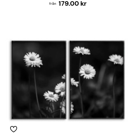
179.00 kr