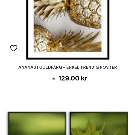
ANANAS I GULDFÄRG - ENKEL TRENDIG POSTER
129.00 kr