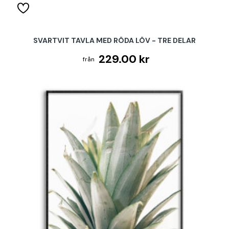
SVARTVIT TAVLA MED RÖDA LÖV - TRE DELAR
229.00 kr