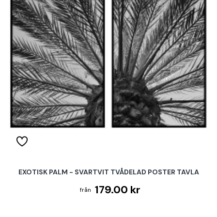
EXOTISK PALM - SVARTVIT TVÅDELAD POSTER TAVLA
179.00 kr