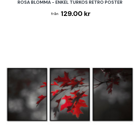
ROSA BLOMMA - ENKEL TURKOS RETRO POSTER
129.00 kr