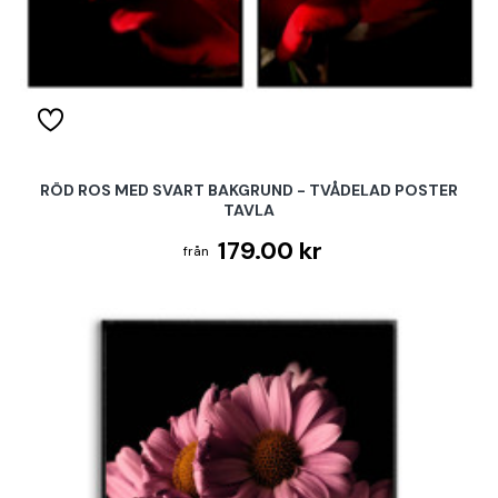
RÖD ROS MED SVART BAKGRUND - TVÅDELAD POSTER
TAVLA
179.00 kr