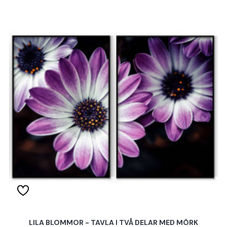
LILA BLOMMOR - TAVLA I TVÅ DELAR MED MÖRK