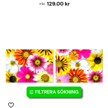
129.00 kr
FILTRERA SÖKNING