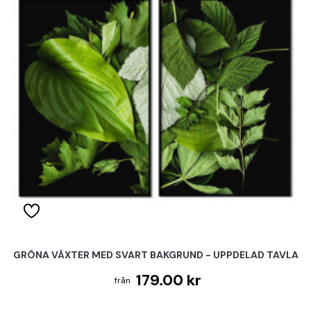
GRÖNA VÄXTER MED SVART BAKGRUND - UPPDELAD TAVLA
179.00 kr