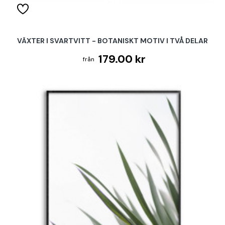
VÄXTER I SVARTVITT - BOTANISKT MOTIV I TVÅ DELAR
179.00 kr