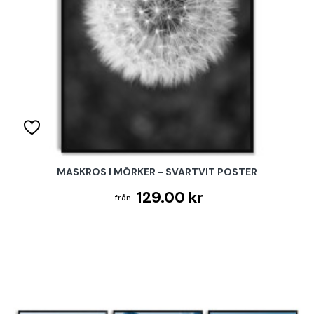
MASKROS I MÖRKER - SVARTVIT POSTER
129.00 kr