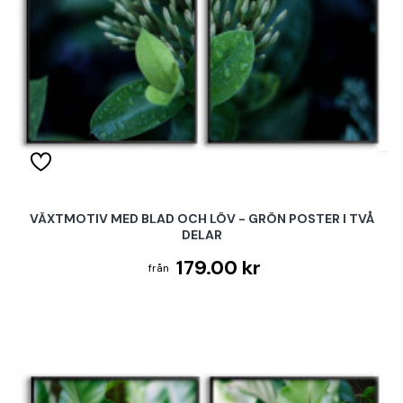
VÄXTMOTIV MED BLAD OCH LÖV - GRÖN POSTER I TVÅ
DELAR
179.00 kr