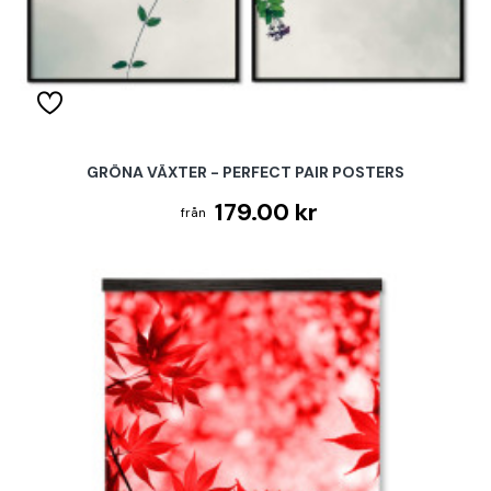
GRÖNA VÄXTER - PERFECT PAIR POSTERS
179.00 kr