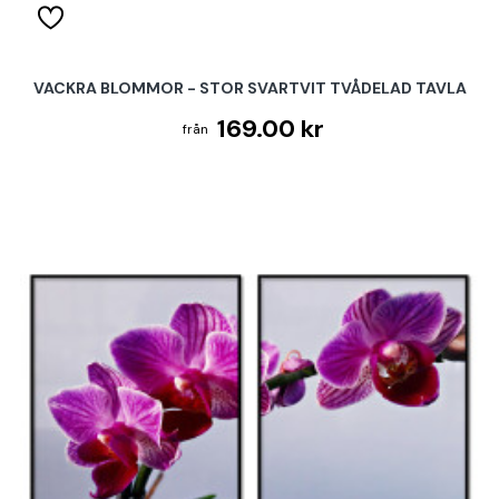
VACKRA BLOMMOR - STOR SVARTVIT TVÅDELAD TAVLA
169.00 kr