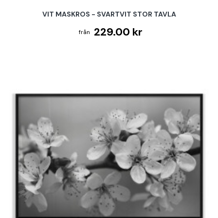
VIT MASKROS - SVARTVIT STOR TAVLA
229.00 kr