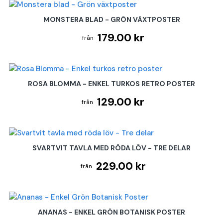
MONSTERA BLAD - GRÖN VÄXTPOSTER
179.00 kr
ROSA BLOMMA - ENKEL TURKOS RETRO POSTER
129.00 kr
SVARTVIT TAVLA MED RÖDA LÖV - TRE DELAR
229.00 kr
ANANAS - ENKEL GRÖN BOTANISK POSTER