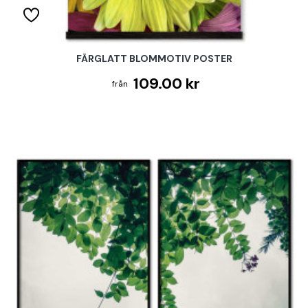
FÄRGLATT BLOMMOTIV POSTER
109.00 kr