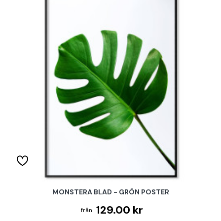
MONSTERA BLAD - GRÖN POSTER
129.00 kr