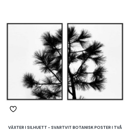
VÄXTER I SILHUETT - SVARTVIT BOTANISK POSTER I TVÅ