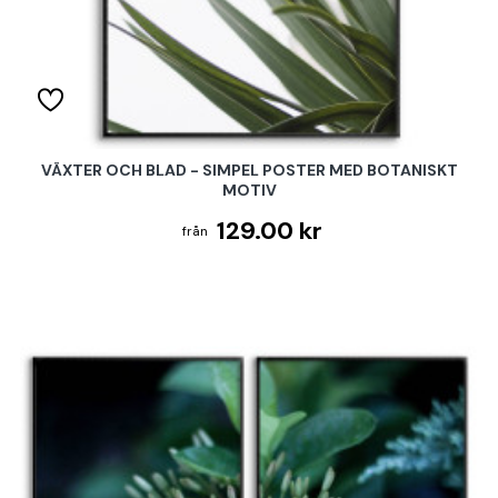
VÄXTER OCH BLAD - SIMPEL POSTER MED BOTANISKT
MOTIV
129.00 kr