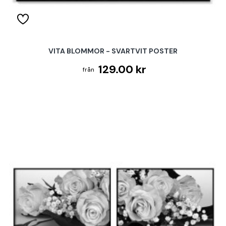
VITA BLOMMOR - SVARTVIT POSTER
129.00 kr