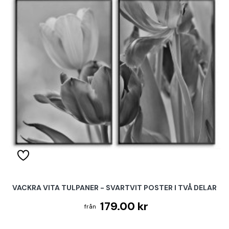
VACKRA VITA TULPANER - SVARTVIT POSTER I TVÅ DELAR
179.00 kr