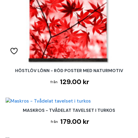
HÖSTLÖV LÖNN - RÖD POSTER MED NATURMOTIV
129.00 kr
MASKROS - TVÅDELAT TAVELSET I TURKOS
179.00 kr