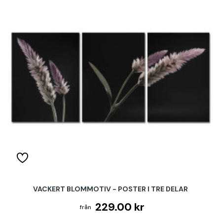
VACKERT BLOMMOTIV - POSTER I TRE DELAR
229.00 kr