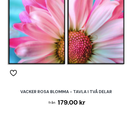
VACKER ROSA BLOMMA - TAVLA I TVÅ DELAR
179.00 kr