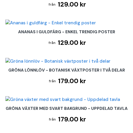
129.00 kr
ANANAS I GULDFÄRG - ENKEL TRENDIG POSTER
129.00 kr
GRÖNA LÖNNLÖV - BOTANISK VÄXTPOSTER I TVÅ DELAR
179.00 kr
GRÖNA VÄXTER MED SVART BAKGRUND - UPPDELAD TAVLA
179.00 kr