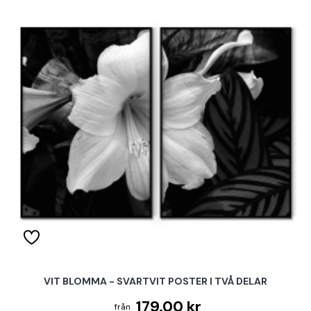
VIT BLOMMA - SVARTVIT POSTER I TVÅ DELAR
179.00 kr