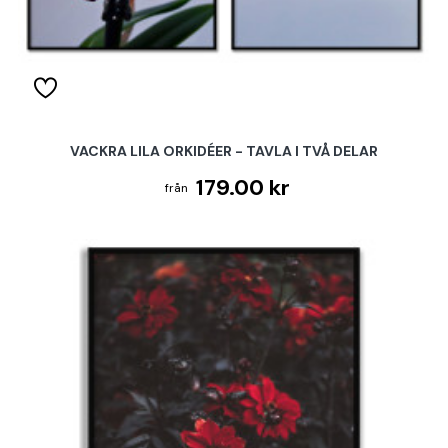
VACKRA LILA ORKIDÉER - TAVLA I TVÅ DELAR
179.00 kr