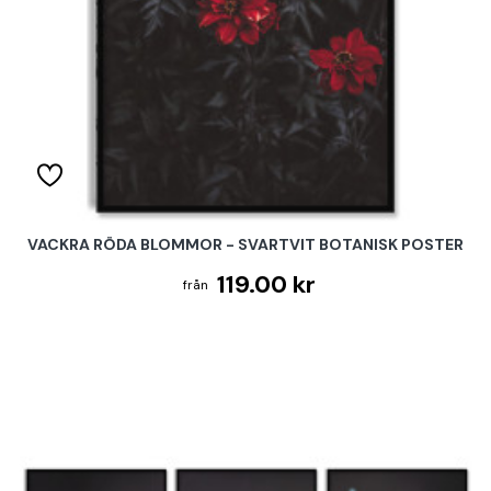
VACKRA RÖDA BLOMMOR - SVARTVIT BOTANISK POSTER
119.00 kr