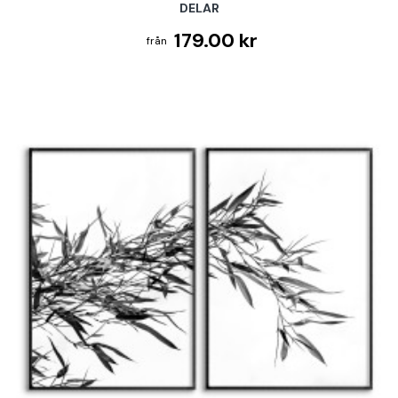
DELAR
179.00 kr