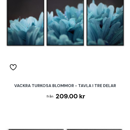
VACKRA TURKOSA BLOMMOR - TAVLA I TRE DELAR
209.00 kr