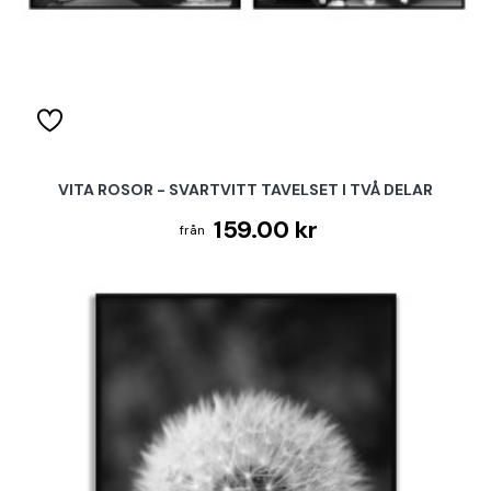
VITA ROSOR - SVARTVITT TAVELSET I TVÅ DELAR
159.00 kr