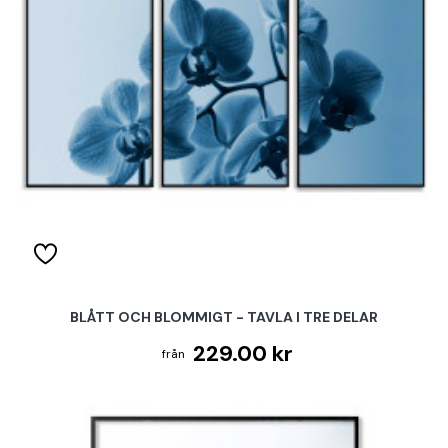
BLÅTT OCH BLOMMIGT - TAVLA I TRE DELAR
229.00 kr