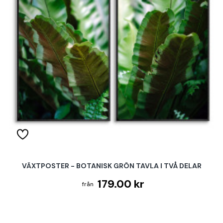
VÄXTPOSTER - BOTANISK GRÖN TAVLA I TVÅ DELAR
179.00 kr