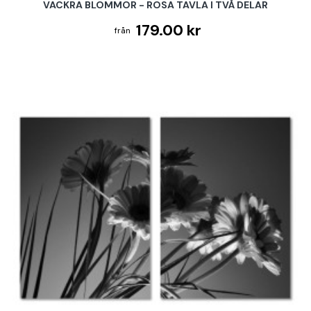
VACKRA BLOMMOR - ROSA TAVLA I TVÅ DELAR
179.00 kr