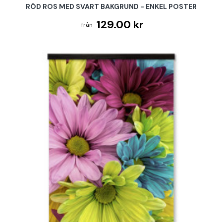
RÖD ROS MED SVART BAKGRUND - ENKEL POSTER
129.00 kr