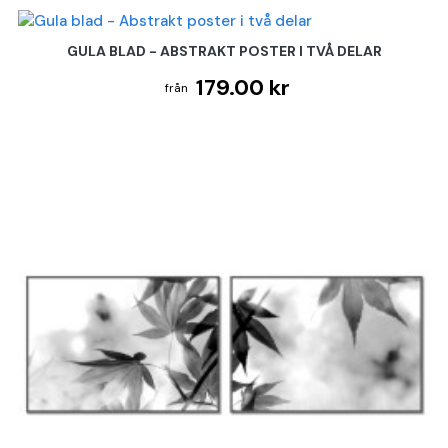
GULA BLAD - ABSTRAKT POSTER I TVÅ DELAR
179.00 kr