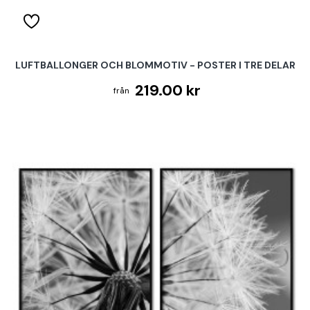
LUFTBALLONGER OCH BLOMMOTIV - POSTER I TRE DELAR
219.00 kr