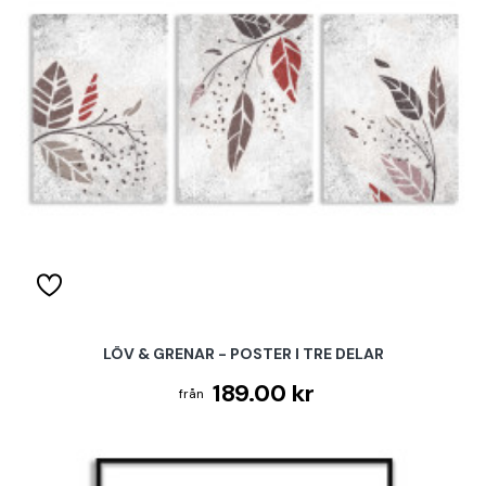
LÖV & GRENAR - POSTER I TRE DELAR
189.00 kr