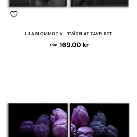
LILA BLOMMOTIV - TVÅDELAT TAVELSET
169.00 kr