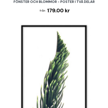
FÖNSTER OCH BLOMMOR - POSTER I TVÅ DELAR
179.00 kr