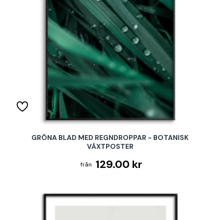
GRÖNA BLAD MED REGNDROPPAR - BOTANISK
VÄXTPOSTER
129.00 kr