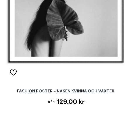
FASHION POSTER - NAKEN KVINNA OCH VÄXTER
129.00 kr