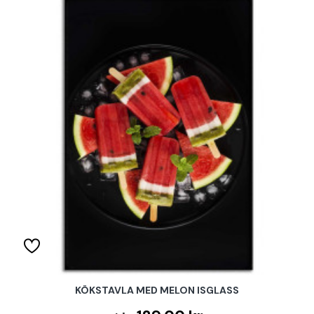
KÖKSTAVLA MED MELON ISGLASS