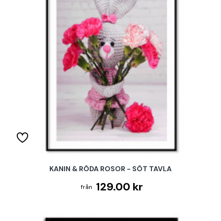
KANIN & RÖDA ROSOR - SÖT TAVLA
129.00 kr