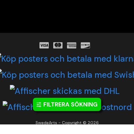
FILTRERA SÖKNING
SwedeArts - Copyright © 2026