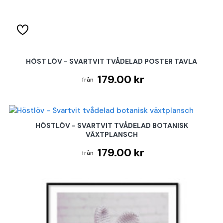
HÖST LÖV - SVARTVIT TVÅDELAD POSTER TAVLA
179.00 kr
HÖSTLÖV - SVARTVIT TVÅDELAD BOTANISK
VÄXTPLANSCH
179.00 kr