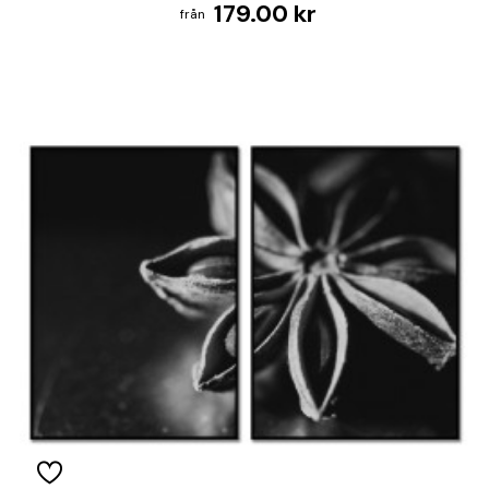
179.00 kr