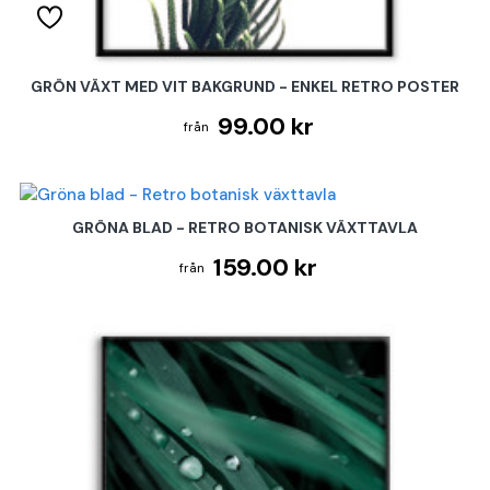
GRÖN VÄXT MED VIT BAKGRUND - ENKEL RETRO POSTER
99.00 kr
GRÖNA BLAD - RETRO BOTANISK VÄXTTAVLA
159.00 kr