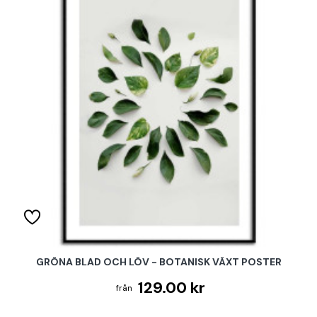
GRÖNA BLAD OCH LÖV - BOTANISK VÄXT POSTER
129.00 kr