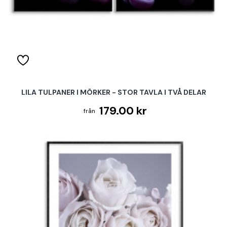
LILA TULPANER I MÖRKER - STOR TAVLA I TVÅ DELAR
179.00 kr