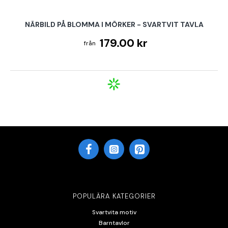
NÄRBILD PÅ BLOMMA I MÖRKER - SVARTVIT TAVLA
179.00 kr
POPULÄRA KATEGORIER
Svartvita motiv
Barntavlor