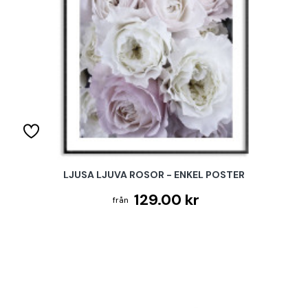
LJUSA LJUVA ROSOR - ENKEL POSTER
129.00 kr