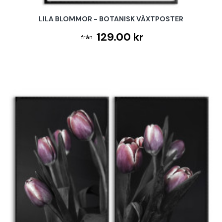
LILA BLOMMOR - BOTANISK VÄXTPOSTER
129.00 kr