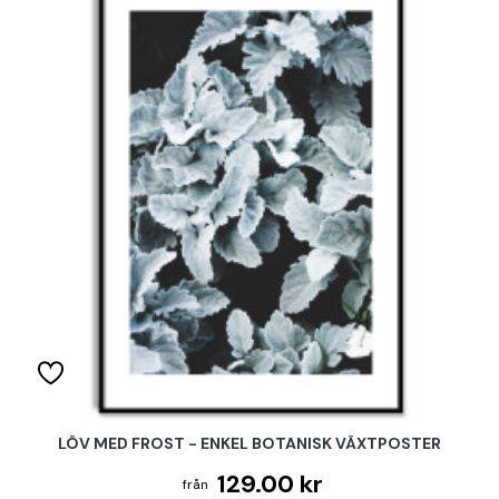
LÖV MED FROST - ENKEL BOTANISK VÄXTPOSTER
129.00 kr