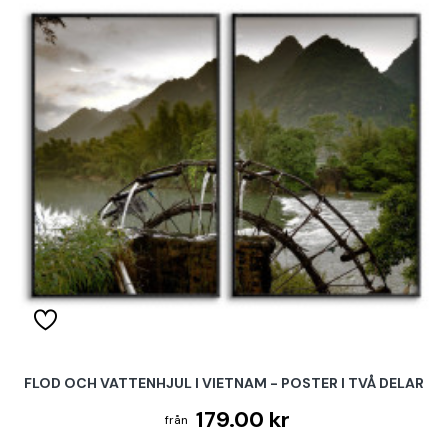
FLOD OCH VATTENHJUL I VIETNAM - POSTER I TVÅ DELAR
179.00 kr