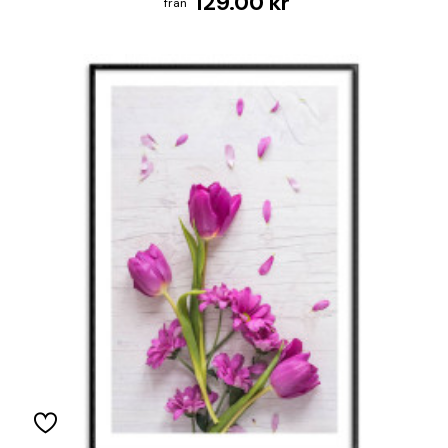
129.00 kr