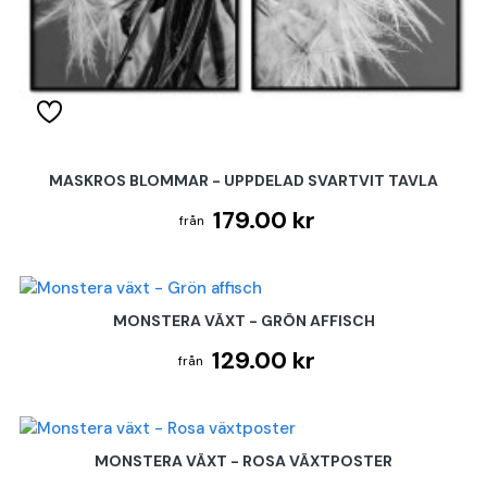
MASKROS BLOMMAR - UPPDELAD SVARTVIT TAVLA
179.00 kr
MONSTERA VÄXT - GRÖN AFFISCH
129.00 kr
MONSTERA VÄXT - ROSA VÄXTPOSTER