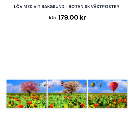
LÖV MED VIT BAKGRUND - BOTANISK VÄXTPOSTER
179.00 kr