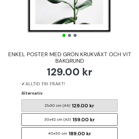
ENKEL POSTER MED GRÖN KRUKVÄXT OCH VIT
BAKGRUND
129.00 kr
Alternativ
129.00 kr
21x30 cm (A4)
159.00 kr
30x42 cm (A3)
189.00 kr
40x50 cm