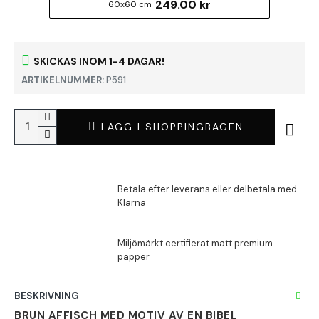
249.00 kr
60x60 cm
SKICKAS INOM 1-4 DAGAR!
ARTIKELNUMMER:
P591
LÄGG I SHOPPINGBAGEN
BESKRIVNING
BRUN AFFISCH MED MOTIV AV EN BIBEL