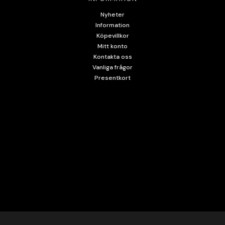
Nyheter
Information
Köpevillkor
Mitt konto
Kontakta oss
Vanliga frågor
Presentkort