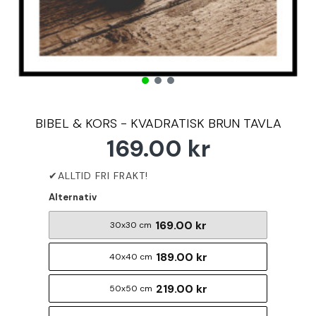
BIBEL & KORS - KVADRATISK BRUN TAVLA
169.00 kr
Alternativ
169.00 kr
30x30 cm
189.00 kr
40x40 cm
219.00 kr
50x50 cm