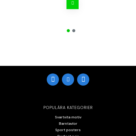
POPULÄRA KATEGORIER
Svartvita motiv
Barntavlor
Sport posters