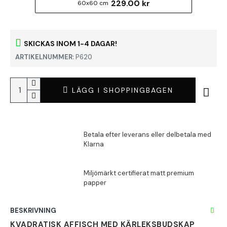
229.00 kr
60x60 cm
SKICKAS INOM 1-4 DAGAR!
ARTIKELNUMMER:
P620
LÄGG I SHOPPINGBAGEN
BESKRIVNING
KVADRATISK AFFISCH MED KÄRLEKSBUDSKAP