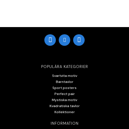
POPULÄRA KATEGORIER
Svartvita motiv
Barntavlor
Sport posters
Perfect pair
Mystiska motiv
Kvadratiska tavlor
Kollektioner
INFORMATION