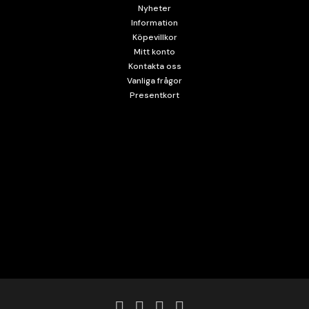
Nyheter
Information
Köpevillkor
Mitt konto
Kontakta oss
Vanliga frågor
Presentkort