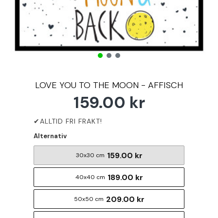
LOVE YOU TO THE MOON - AFFISCH
159.00 kr
Alternativ
159.00 kr
30x30 cm
189.00 kr
40x40 cm
209.00 kr
50x50 cm