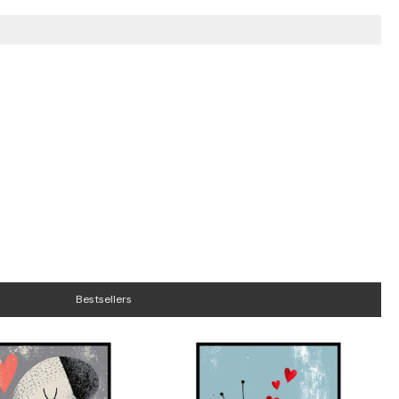
Bestsellers