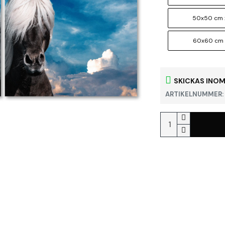
50x50 cm 
60x60 cm 
SKICKAS INOM
ARTIKELNUMMER: