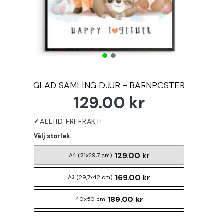
GLAD SAMLING DJUR - BARNPOSTER
129.00 kr
Välj storlek
129.00 kr
A4 (21x29,7 cm)
169.00 kr
A3 (29,7x42 cm)
189.00 kr
40x50 cm