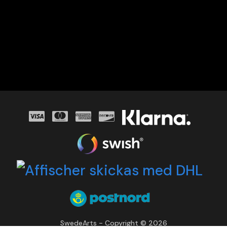
SwedeArts - Copyright © 2026