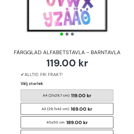
FÄRGGLAD ALFABETSTAVLA - BARNTAVLA
119.00 kr
Välj storlek
119.00 kr
A4 (21x29,7 cm)
169.00 kr
A3 (29,7x42 cm)
189.00 kr
40x50 cm