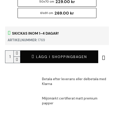
229.00 kr
50x70 cm
269.00 kr
61x91 cm
SKICKAS INOM 1-4 DAGAR!
ARTIKELNUMMER:
1769
LÄGG I SHOPPINGBAGEN