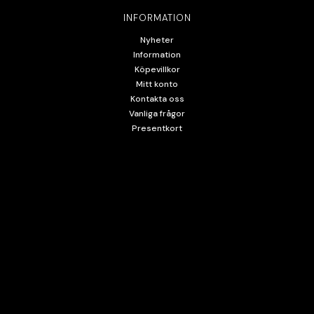
INFORMATION
Nyheter
Information
Köpevillkor
Mitt konto
Kontakta oss
Vanliga frågor
Presentkort