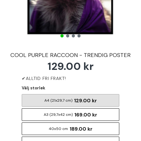
COOL PURPLE RACCOON - TRENDIG POSTER
129.00 kr
Välj storlek
129.00 kr
A4 (21x29,7 cm)
169.00 kr
A3 (29,7x42 cm)
189.00 kr
40x50 cm