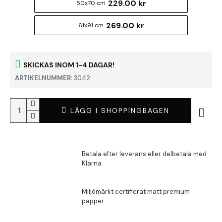
229.00 kr
50x70 cm
269.00 kr
61x91 cm
SKICKAS INOM 1-4 DAGAR!
ARTIKELNUMMER:
3042
LÄGG I SHOPPINGBAGEN