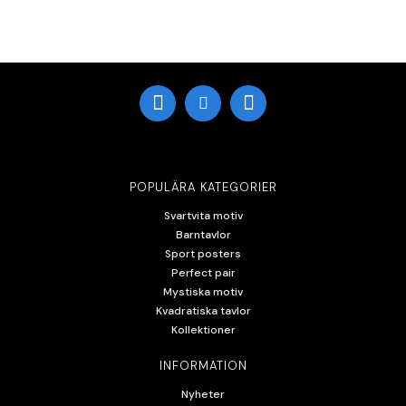
POPULÄRA KATEGORIER
Svartvita motiv
Barntavlor
Sport posters
Perfect pair
Mystiska motiv
Kvadratiska tavlor
Kollektioner
INFORMATION
Nyheter