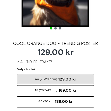
COOL ORANGE DOG - TRENDIG POSTER
129.00 kr
Välj storlek
129.00 kr
A4 (21x29,7 cm)
169.00 kr
A3 (29,7x42 cm)
189.00 kr
40x50 cm