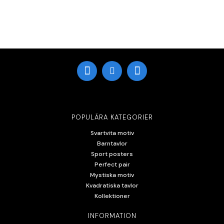
POPULÄRA KATEGORIER
Svartvita motiv
Barntavlor
Sport posters
Perfect pair
Mystiska motiv
Kvadratiska tavlor
Kollektioner
INFORMATION