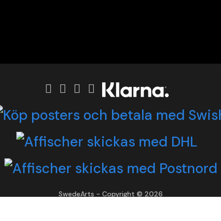
SwedeArts - Copyright © 2026