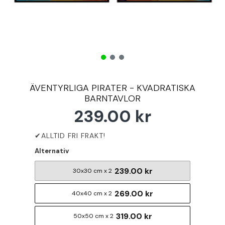
ÄVENTYRLIGA PIRATER - KVADRATISKA
BARNTAVLOR
239.00 kr
Alternativ
239.00 kr
30x30 cm x 2
269.00 kr
40x40 cm x 2
319.00 kr
50x50 cm x 2