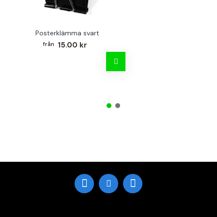
Posterklämma svart
15.00 kr