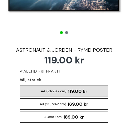
ASTRONAUT & JORDEN - RYMD POSTER
119.00 kr
Välj storlek
119.00 kr
A4 (21x29,7 cm)
169.00 kr
A3 (29,7x42 cm)
189.00 kr
40x50 cm