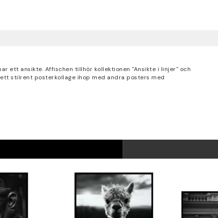
 ett ansikte. Affischen tillhör kollektionen "Ansikte i linjer" och
 ett stilrent posterkollage ihop med andra posters med