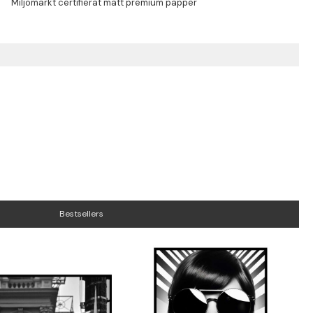
Bestsellers