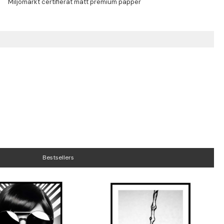
Bestsellers