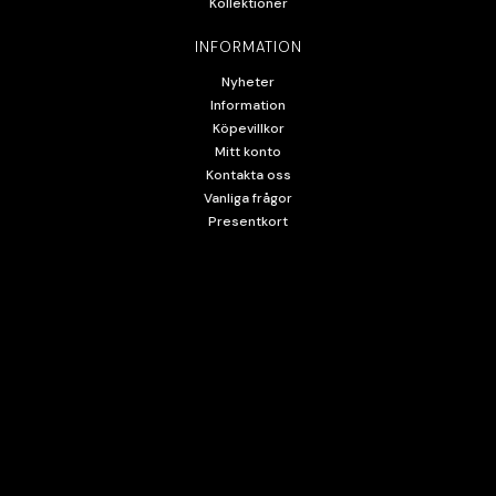
Kollektioner
INFORMATION
Nyheter
Information
Köpevillkor
Mitt konto
Kontakta oss
Vanliga frågor
Presentkort