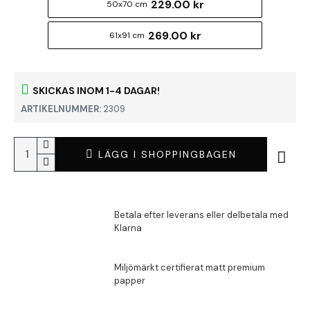
229.00 kr
50x70 cm
269.00 kr
61x91 cm
SKICKAS INOM 1-4 DAGAR!
ARTIKELNUMMER:
2309
LÄGG I SHOPPINGBAGEN