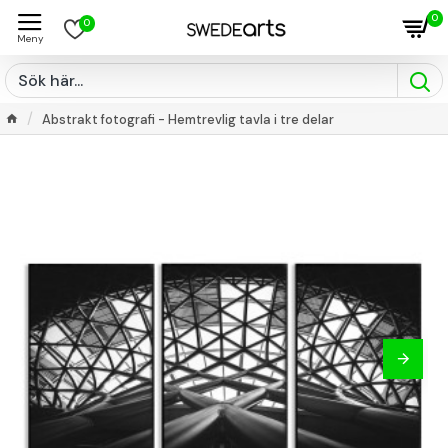
0
0
Abstrakt fotografi - Hemtrevlig tavla i tre delar