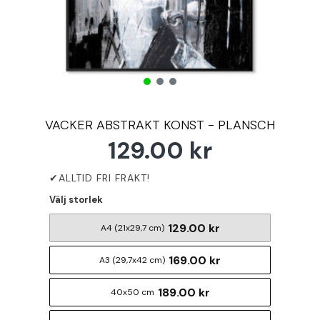
VACKER ABSTRAKT KONST - PLANSCH
129.00 kr
Välj storlek
129.00 kr
A4 (21x29,7 cm)
169.00 kr
A3 (29,7x42 cm)
189.00 kr
40x50 cm