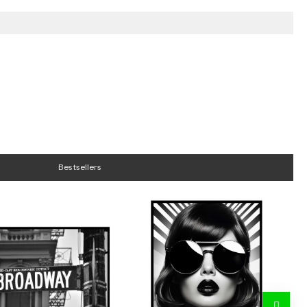
Bestsellers