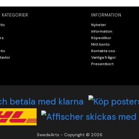
 KATEGORIER
INFORMATION
tiv
Nyheter
Information
rs
Köpevillkor
Mitt konto
tiv
Kontakta oss
tavlor
Vanliga frågor
Presentkort
SwedeArts - Copyright © 2026