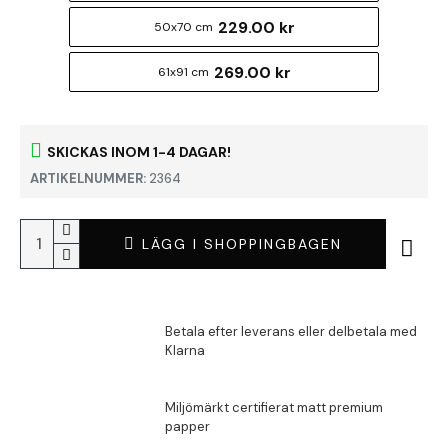
229.00 kr
50x70 cm
269.00 kr
61x91 cm
SKICKAS INOM 1-4 DAGAR!
ARTIKELNUMMER:
2364
LÄGG I SHOPPINGBAGEN