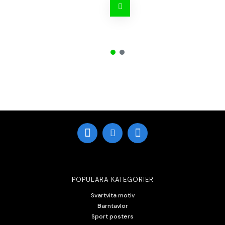
POPULÄRA KATEGORIER
Svartvita motiv
Barntavlor
Sport posters