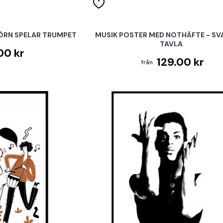
ÖRN SPELAR TRUMPET
MUSIK POSTER MED NOTHÄFTE - SV
TAVLA
00 kr
129.00 kr