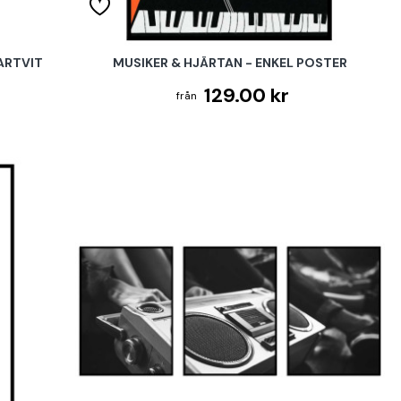
ARTVIT
MUSIKER & HJÄRTAN - ENKEL POSTER
129.00 kr