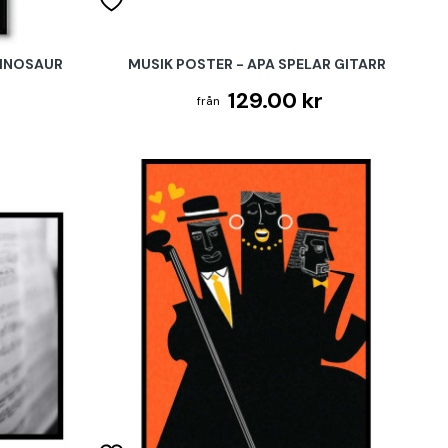
DINOSAUR
MUSIK POSTER - APA SPELAR GITARR
129.00 kr