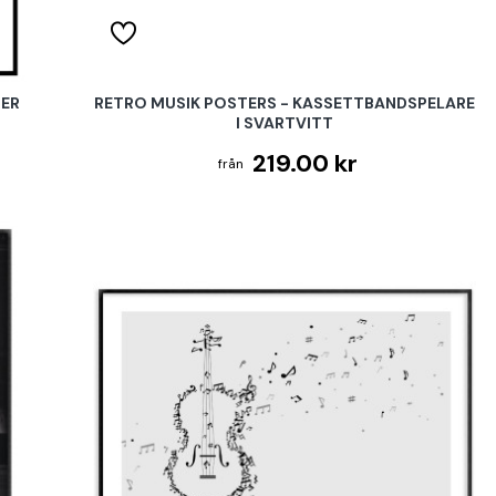
TER
RETRO MUSIK POSTERS - KASSETTBANDSPELARE
I SVARTVITT
219.00 kr