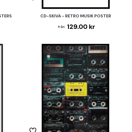
OSTERS
CD-SKIVA - RETRO MUSIK POSTER
129.00 kr