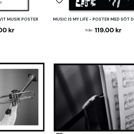
VIT MUSIK POSTER
MUSIC IS MY LIFE - POSTER MED SÖT 
00 kr
119.00 kr