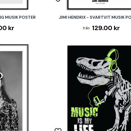
DIG MUSIK POSTER
JIMI HENDRIX - SVARTVIT MUSIK P
00 kr
129.00 kr