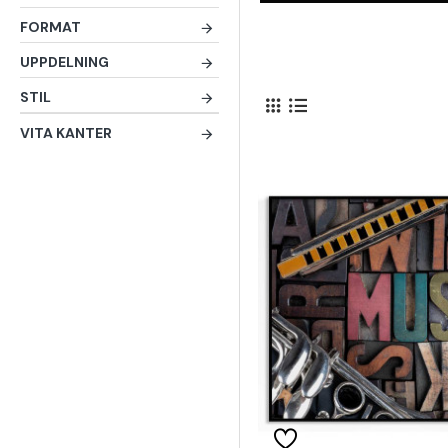
FORMAT
UPPDELNING
STIL
VITA KANTER