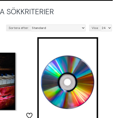
 SÖKKRITERIER
Sortera efter:
Visa: