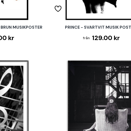
- BRUN MUSIKPOSTER
PRINCE - SVARTVIT MUSIK POS
00 kr
129.00 kr