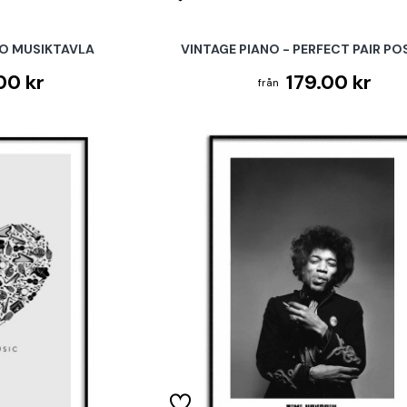
RO MUSIKTAVLA
VINTAGE PIANO - PERFECT PAIR P
00 kr
179.00 kr