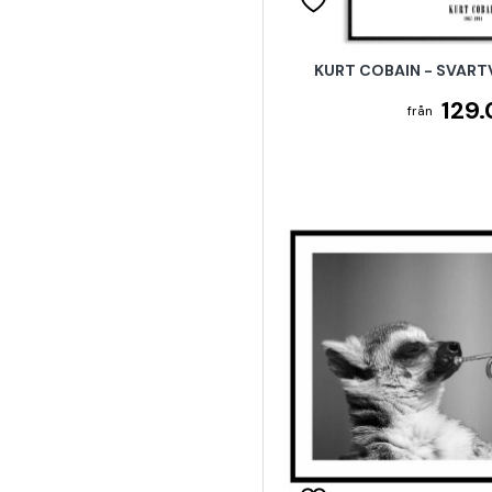
KURT COBAIN - SVART
129.