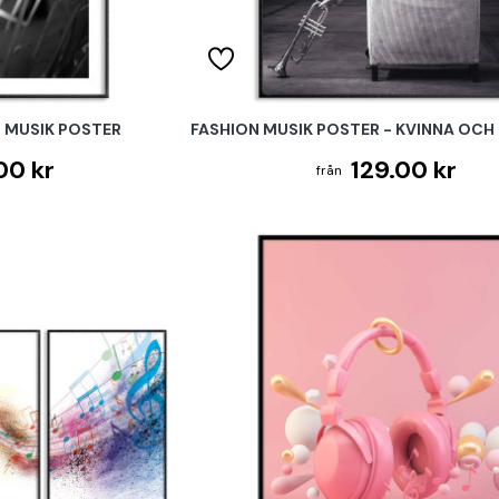
 MUSIK POSTER
FASHION MUSIK POSTER - KVINNA OC
00 kr
129.00 kr