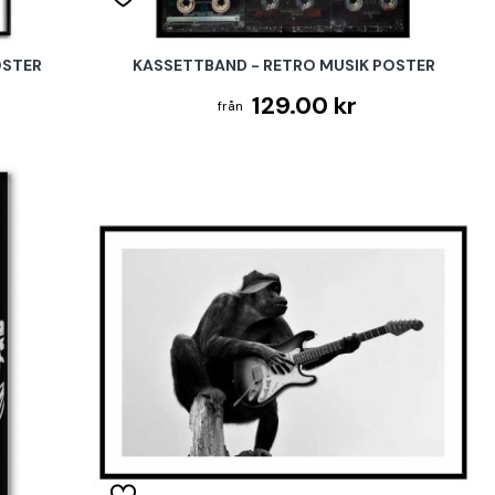
OSTER
KASSETTBAND - RETRO MUSIK POSTER
129.00 kr