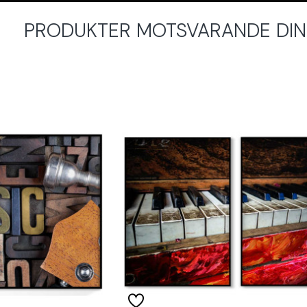
PRODUKTER MOTSVARANDE DINA