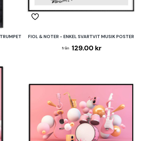
H TRUMPET
FIOL & NOTER - ENKEL SVARTVIT MUSIK POSTER
129.00 kr