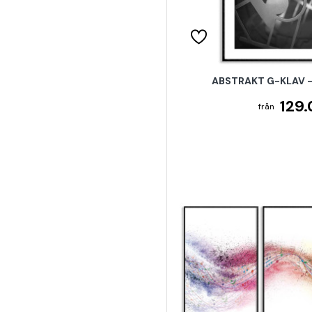
ABSTRAKT G-KLAV -
129.