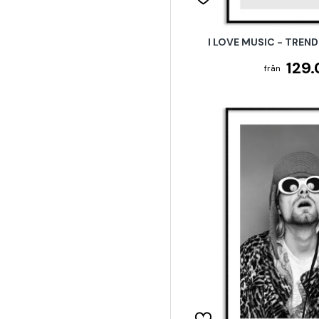
I LOVE MUSIC - TREN
129.