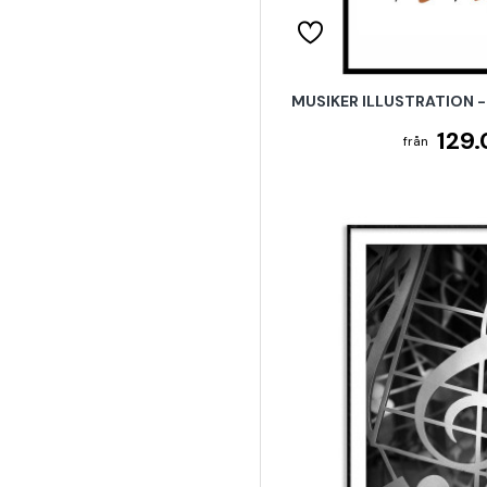
MUSIKER ILLUSTRATION 
129.