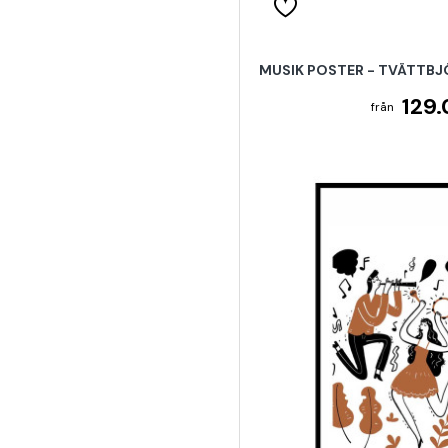
MUSIK POSTER - TVÄTTBJ
129.