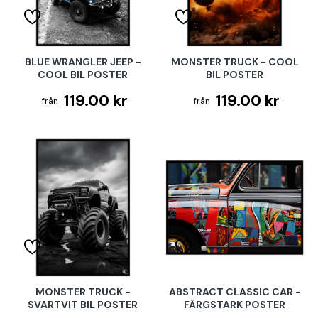
BLUE WRANGLER JEEP -
MONSTER TRUCK - COOL
COOL BIL POSTER
BIL POSTER
119.00 kr
119.00 kr
MONSTER TRUCK -
ABSTRACT CLASSIC CAR -
SVARTVIT BIL POSTER
FÄRGSTARK POSTER