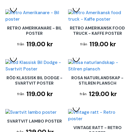
RETRO AMERIKANARE - BIL
RETRO AMERIKANSK FOOD
POSTER
TRUCK - KAFFE POSTER
119.00 kr
119.00 kr
RÖD KLASSISK BIL DODGE -
ROSA NATURLANDSKAP -
SVARTVIT POSTER
STILREN PLANSCH
119.00 kr
129.00 kr
SVARTVIT LAMBO POSTER
VINTAGE RATT - RETRO
129.00 kr