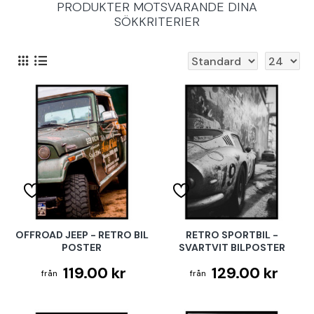
PRODUKTER MOTSVARANDE DINA
SÖKKRITERIER
OFFROAD JEEP - RETRO BIL
RETRO SPORTBIL -
POSTER
SVARTVIT BILPOSTER
119.00 kr
129.00 kr