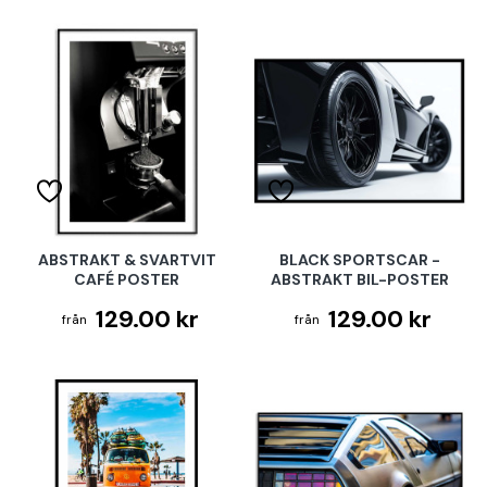
ABSTRAKT & SVARTVIT
BLACK SPORTSCAR -
CAFÉ POSTER
ABSTRAKT BIL-POSTER
129.00 kr
129.00 kr