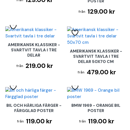
POSTER
129.00 kr
AMERIKANSK KLASSIKER -
SVARTVIT TAVLA I TRE
AMERIKANSK KLASSIKER -
DELAR
SVARTVIT TAVLA I TRE
DELAR 50X70 CM
219.00 kr
479.00 kr
BIL OCH HÄRLIGA FÄRGER -
BMW 1969 - ORANGE BIL
FÄRGGLAD POSTER
POSTER
119.00 kr
119.00 kr