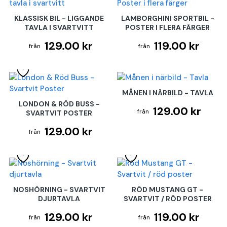
KLASSISK BIL - LIGGANDE
LAMBORGHINI SPORTBIL -
TAVLA I SVARTVITT
POSTER I FLERA FÄRGER
129.00 kr
119.00 kr
MÅNEN I NÄRBILD - TAVLA
LONDON & RÖD BUSS -
129.00 kr
SVARTVIT POSTER
129.00 kr
NOSHÖRNING - SVARTVIT
RÖD MUSTANG GT -
DJURTAVLA
SVARTVIT / RÖD POSTER
129.00 kr
119.00 kr