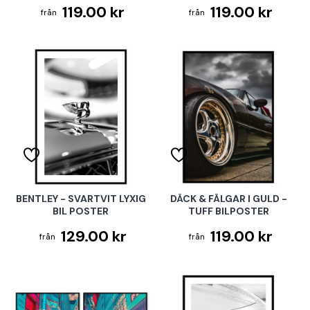
119.00 kr
119.00 kr
BENTLEY - SVARTVIT LYXIG
DÄCK & FÄLGAR I GULD -
BIL POSTER
TUFF BILPOSTER
129.00 kr
119.00 kr