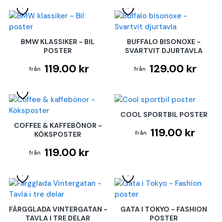
BMW KLASSIKER - BIL
BUFFALO BISONOXE -
POSTER
SVARTVIT DJURTAVLA
119.00 kr
129.00 kr
COOL SPORTBIL POSTER
COFFEE & KAFFEBÖNOR -
119.00 kr
KÖKSPOSTER
119.00 kr
FÄRGGLADA VINTERGATAN -
GATA I TOKYO - FASHION
TAVLA I TRE DELAR
POSTER