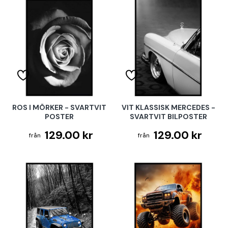
ROS I MÖRKER - SVARTVIT
VIT KLASSISK MERCEDES -
POSTER
SVARTVIT BILPOSTER
129.00 kr
129.00 kr