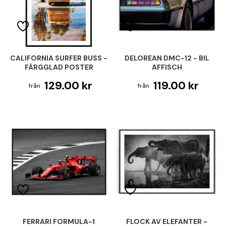
CALIFORNIA SURFER BUSS -
DELOREAN DMC-12 - BIL
FÄRGGLAD POSTER
AFFISCH
129.00 kr
119.00 kr
FERRARI FORMULA-1
FLOCK AV ELEFANTER -