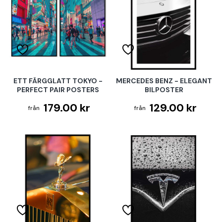
ETT FÄRGGLATT TOKYO -
MERCEDES BENZ - ELEGANT
PERFECT PAIR POSTERS
BILPOSTER
179.00 kr
129.00 kr