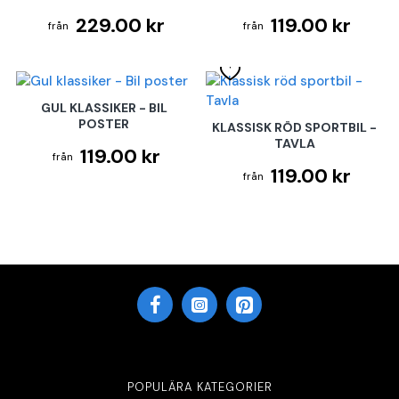
229.00 kr
119.00 kr
GUL KLASSIKER - BIL
POSTER
KLASSISK RÖD SPORTBIL -
TAVLA
119.00 kr
119.00 kr
POPULÄRA KATEGORIER