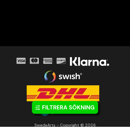
FILTRERA SÖKNING
SwedeArts - Copyright © 2026