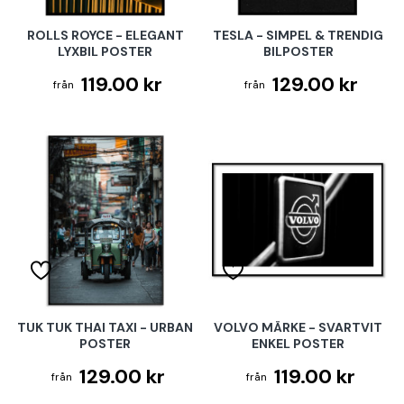
ROLLS ROYCE - ELEGANT
TESLA - SIMPEL & TRENDIG
LYXBIL POSTER
BILPOSTER
119.00 kr
129.00 kr
TUK TUK THAI TAXI - URBAN
VOLVO MÄRKE - SVARTVIT
POSTER
ENKEL POSTER
129.00 kr
119.00 kr