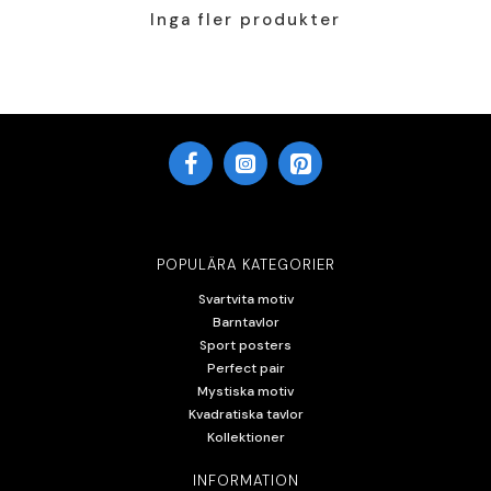
Inga fler produkter
POPULÄRA KATEGORIER
Svartvita motiv
Barntavlor
Sport posters
Perfect pair
Mystiska motiv
Kvadratiska tavlor
Kollektioner
INFORMATION