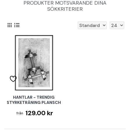
PRODUKTER MOTSVARANDE DINA
SÖKKRITERIER
HANTLAR - TRENDIG
STYRKETRÄNING PLANSCH
129.00 kr