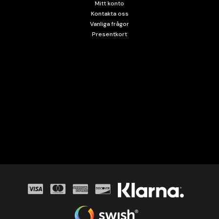
Mitt konto
Kontakta oss
Vanliga frågor
Presentkort