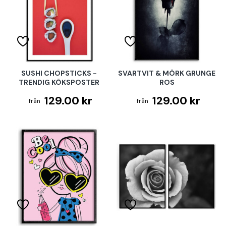
SUSHI CHOPSTICKS -
SVARTVIT & MÖRK GRUNGE
TRENDIG KÖKSPOSTER
ROS
129.00 kr
129.00 kr