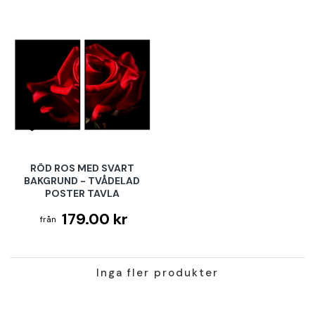
RÖD ROS MED SVART
BAKGRUND - TVÅDELAD
POSTER TAVLA
179.00 kr
Inga fler produkter