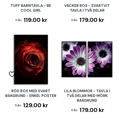
TUFF BARNTAVLA - BE
VACKER ROS - SVARTVIT
COOL GIRL
TAVLA I TVÅ DELAR
119.00 kr
179.00 kr
RÖD ROS MED SVART
LILA BLOMMOR - TAVLA I
BAKGRUND - ENKEL POSTER
TVÅ DELAR MED MÖRK
BAKGRUND
129.00 kr
179.00 kr