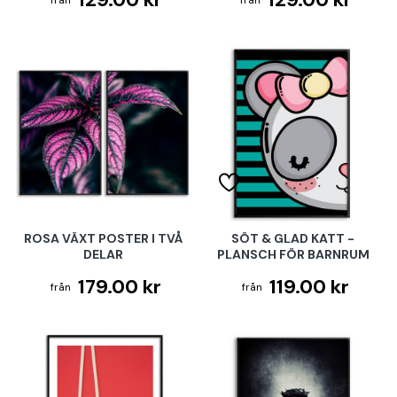
ROSA VÄXT POSTER I TVÅ
SÖT & GLAD KATT -
DELAR
PLANSCH FÖR BARNRUM
179.00 kr
119.00 kr