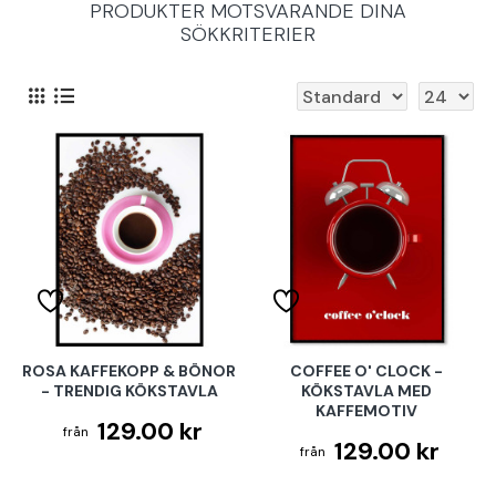
PRODUKTER MOTSVARANDE DINA
SÖKKRITERIER
ROSA KAFFEKOPP & BÖNOR
COFFEE O' CLOCK -
- TRENDIG KÖKSTAVLA
KÖKSTAVLA MED
KAFFEMOTIV
129.00 kr
129.00 kr