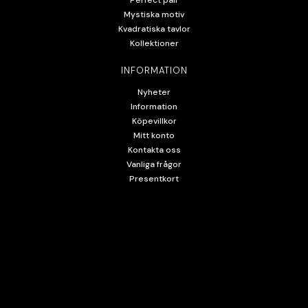
Mystiska motiv
Kvadratiska tavlor
Kollektioner
INFORMATION
Nyheter
Information
Köpevillkor
Mitt konto
Kontakta oss
Vanliga frågor
Presentkort