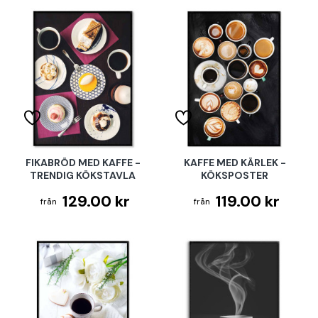
FIKABRÖD MED KAFFE -
KAFFE MED KÄRLEK -
TRENDIG KÖKSTAVLA
KÖKSPOSTER
129.00 kr
119.00 kr