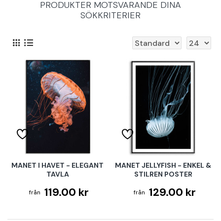
PRODUKTER MOTSVARANDE DINA
SÖKKRITERIER
MANET I HAVET - ELEGANT
MANET JELLYFISH - ENKEL &
TAVLA
STILREN POSTER
119.00 kr
129.00 kr