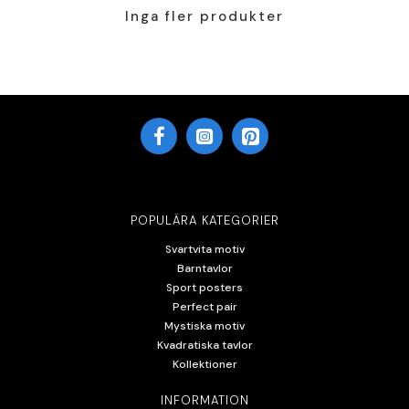
Inga fler produkter
POPULÄRA KATEGORIER
Svartvita motiv
Barntavlor
Sport posters
Perfect pair
Mystiska motiv
Kvadratiska tavlor
Kollektioner
INFORMATION