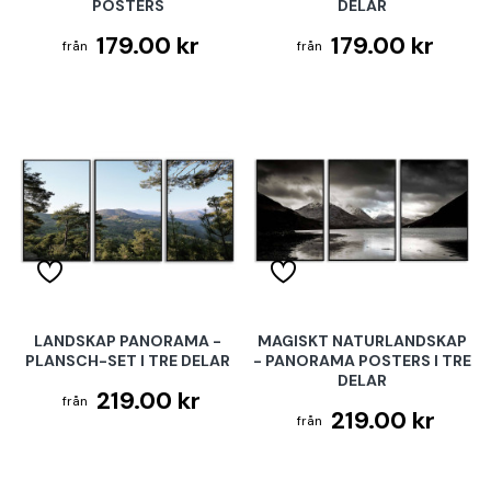
POSTERS
DELAR
179.00 kr
179.00 kr
LANDSKAP PANORAMA -
MAGISKT NATURLANDSKAP
PLANSCH-SET I TRE DELAR
- PANORAMA POSTERS I TRE
DELAR
219.00 kr
219.00 kr