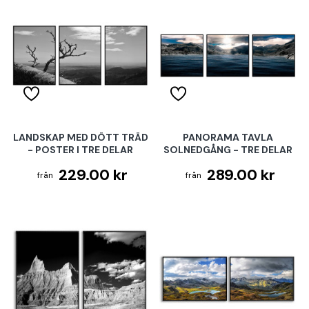
LANDSKAP MED DÖTT TRÄD
PANORAMA TAVLA
- POSTER I TRE DELAR
SOLNEDGÅNG - TRE DELAR
229.00 kr
289.00 kr