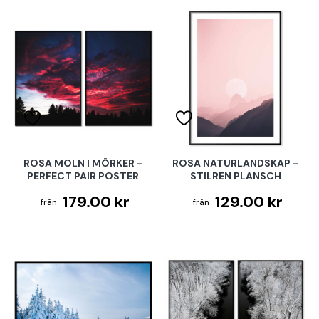
ROSA MOLN I MÖRKER -
ROSA NATURLANDSKAP -
PERFECT PAIR POSTER
STILREN PLANSCH
179.00 kr
129.00 kr