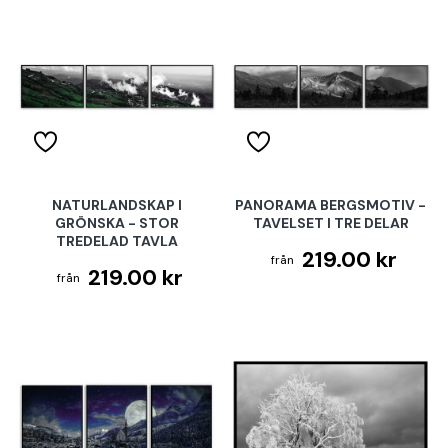
NATURLANDSKAP I
PANORAMA BERGSMOTIV -
GRÖNSKA - STOR
TAVELSET I TRE DELAR
TREDELAD TAVLA
219.00 kr
219.00 kr