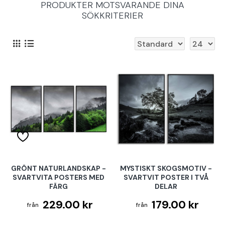
PRODUKTER MOTSVARANDE DINA
SÖKKRITERIER
GRÖNT NATURLANDSKAP -
MYSTISKT SKOGSMOTIV -
SVARTVITA POSTERS MED
SVARTVIT POSTER I TVÅ
FÄRG
DELAR
229.00 kr
179.00 kr