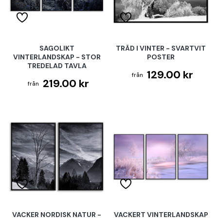
SAGOLIKT
TRÄD I VINTER - SVARTVIT
VINTERLANDSKAP - STOR
POSTER
TREDELAD TAVLA
129.00 kr
219.00 kr
VACKER NORDISK NATUR -
VACKERT VINTERLANDSKAP