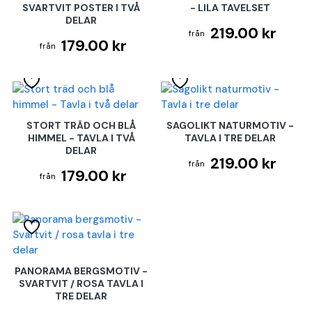
SVARTVIT POSTER I TVÅ
- LILA TAVELSET
DELAR
219.00 kr
179.00 kr
STORT TRÄD OCH BLÅ
SAGOLIKT NATURMOTIV -
HIMMEL - TAVLA I TVÅ
TAVLA I TRE DELAR
DELAR
219.00 kr
179.00 kr
PANORAMA BERGSMOTIV -
SVARTVIT / ROSA TAVLA I
TRE DELAR