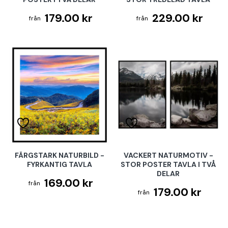
179.00 kr
229.00 kr
FÄRGSTARK NATURBILD -
VACKERT NATURMOTIV -
FYRKANTIG TAVLA
STOR POSTER TAVLA I TVÅ
DELAR
169.00 kr
179.00 kr