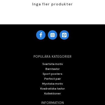
Inga fler produkter
POPULÄRA KATEGORIER
Svartvita motiv
Barntavlor
Sport posters
Perfect pair
Mystiska motiv
Kvadratiska tavlor
Kollektioner
INFORMATION