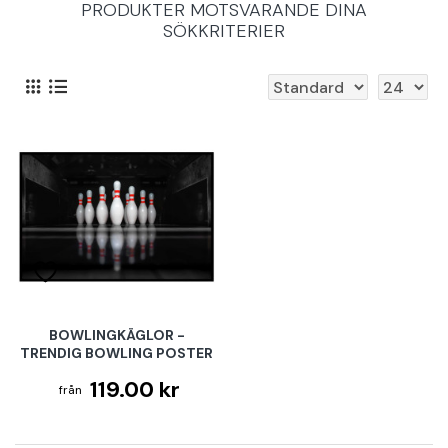
PRODUKTER MOTSVARANDE DINA
SÖKKRITERIER
BOWLINGKÄGLOR -
TRENDIG BOWLING POSTER
119.00 kr