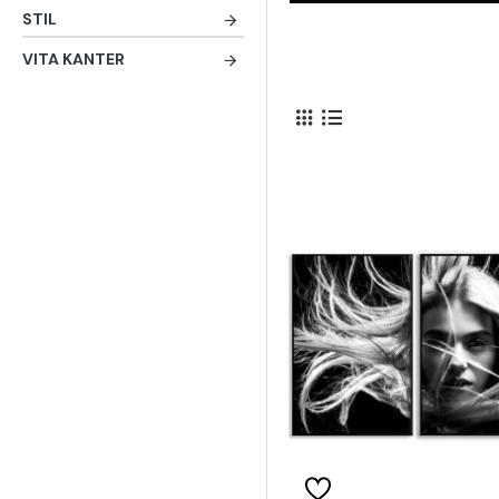
STIL
VITA KANTER