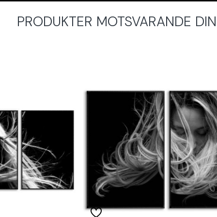
PRODUKTER MOTSVARANDE DINA