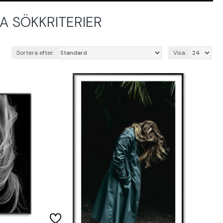
 SÖKKRITERIER
Sortera efter:
Visa: