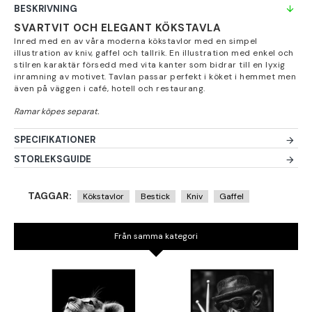
BESKRIVNING
SVARTVIT OCH ELEGANT KÖKSTAVLA
Inred med en av våra moderna kökstavlor med en simpel
illustration av kniv, gaffel och tallrik. En illustration med enkel och
stilren karaktär försedd med vita kanter som bidrar till en lyxig
inramning av motivet. Tavlan passar perfekt i köket i hemmet men
även på väggen i café, hotell och restaurang.
SPECIFIKATIONER
STORLEKSGUIDE
TAGGAR:
Kökstavlor
Bestick
Kniv
Gaffel
Från samma kategori