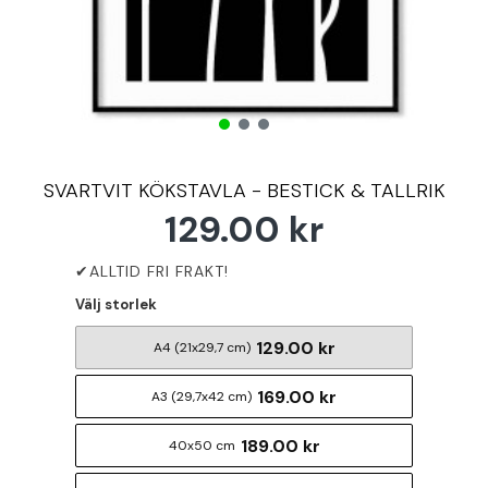
SVARTVIT KÖKSTAVLA - BESTICK & TALLRIK
129.00 kr
Välj storlek
129.00 kr
A4 (21x29,7 cm)
169.00 kr
A3 (29,7x42 cm)
189.00 kr
40x50 cm