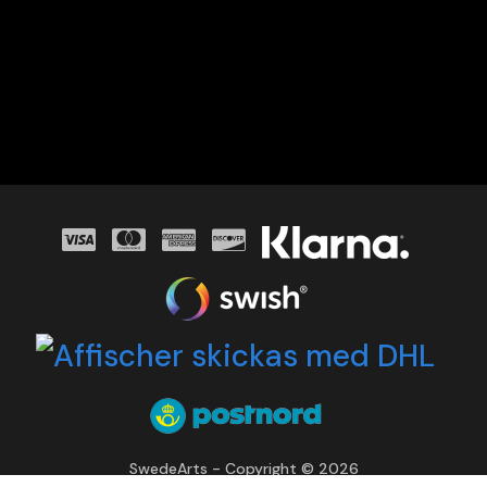
SwedeArts - Copyright © 2026