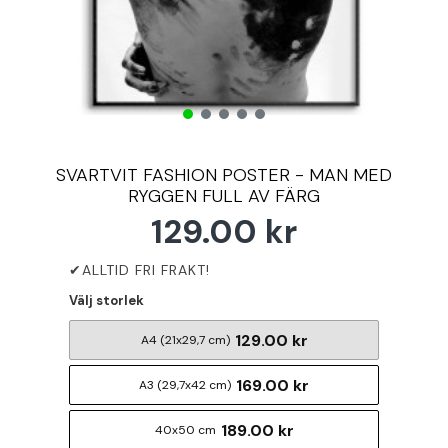
SVARTVIT FASHION POSTER - MAN MED
RYGGEN FULL AV FÄRG
129.00 kr
Välj storlek
129.00 kr
A4 (21x29,7 cm)
169.00 kr
A3 (29,7x42 cm)
189.00 kr
40x50 cm