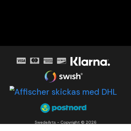
SwedeArts - Copyright © 2026