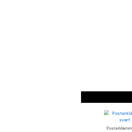
Posterklämm