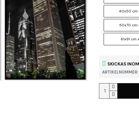
40x50 cm 
50x70 cm 
61x91 cm x
SKICKAS INOM
ARTIKELNUMMER: