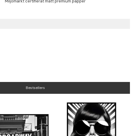
Bestsellers