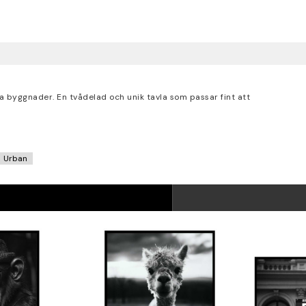
byggnader. En tvådelad och unik tavla som passar fint att
Urban