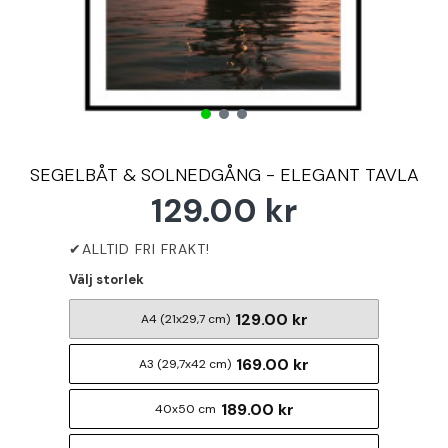
SEGELBÅT & SOLNEDGÅNG - ELEGANT TAVLA
129.00 kr
Välj storlek
129.00 kr
A4 (21x29,7 cm)
169.00 kr
A3 (29,7x42 cm)
189.00 kr
40x50 cm