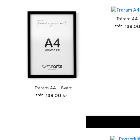
Träram A4 -
139.00
Träram A4 - Svart
139.00 kr