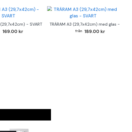
(29,7x42cm) - SVART
TRÄRAM A3 (29,7x42cm) med glas - SVAR
169.00 kr
189.00 kr