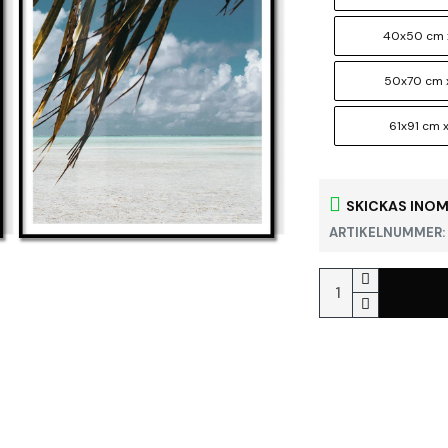
40x50 cm 
50x70 cm 
61x91 cm x
SKICKAS INOM
ARTIKELNUMMER: