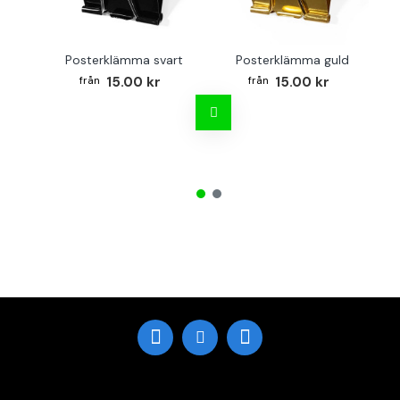
Posterklämma svart
Posterklämma guld
15.00 kr
15.00 kr