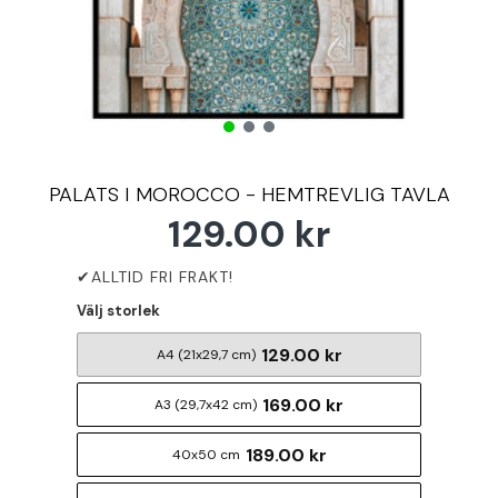
PALATS I MOROCCO - HEMTREVLIG TAVLA
129.00 kr
Välj storlek
129.00 kr
A4 (21x29,7 cm)
169.00 kr
A3 (29,7x42 cm)
189.00 kr
40x50 cm