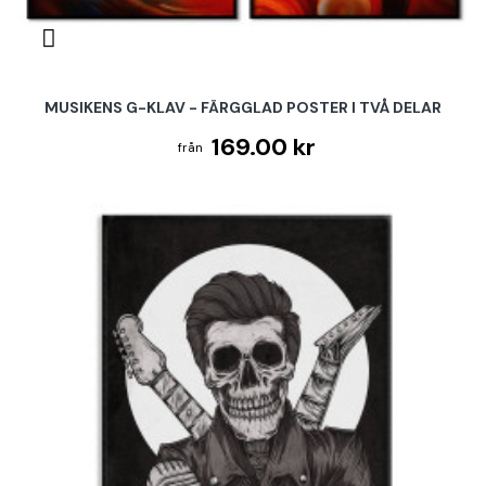
MUSIKENS G-KLAV - FÄRGGLAD POSTER I TVÅ DELAR
169.00 kr