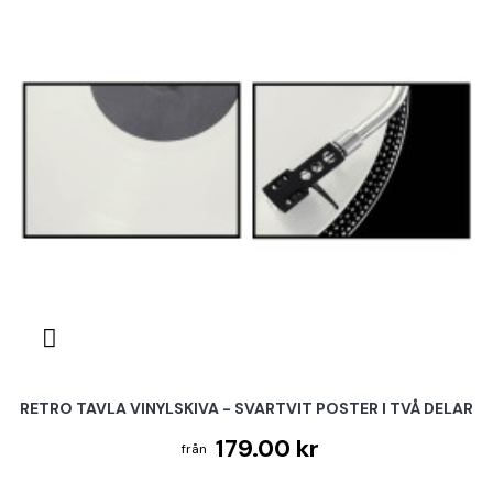
RETRO TAVLA VINYLSKIVA - SVARTVIT POSTER I TVÅ DELAR
179.00 kr