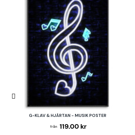
G-KLAV & HJÄRTAN - MUSIK POSTER
119.00 kr