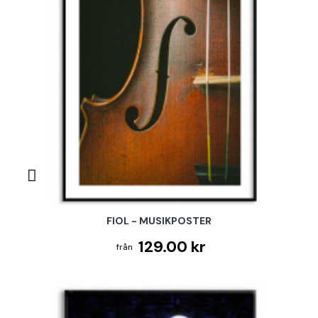
FIOL - MUSIKPOSTER
129.00 kr