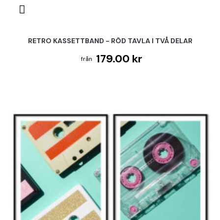
RETRO KASSETTBAND - RÖD TAVLA I TVÅ DELAR
179.00 kr