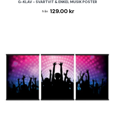
G-KLAV - SVARTVIT & ENKEL MUSIK POSTER
129.00 kr