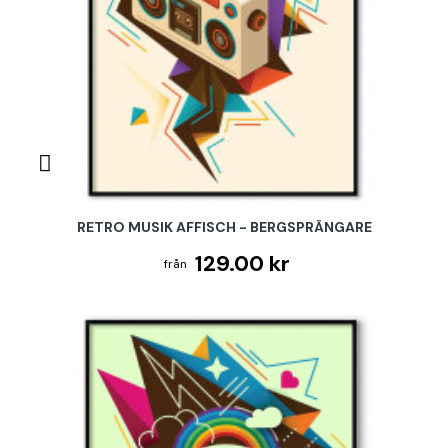
RETRO MUSIK AFFISCH - BERGSPRÄNGARE
129.00 kr