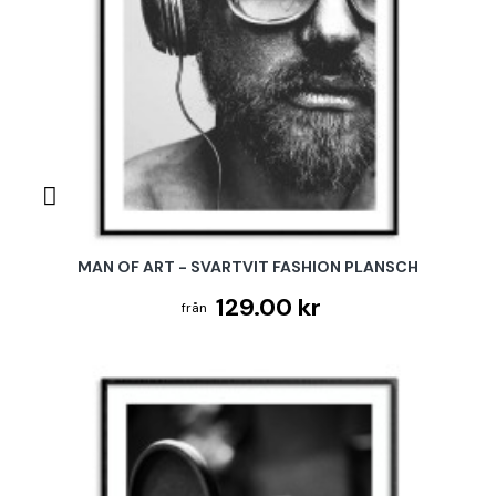
MAN OF ART - SVARTVIT FASHION PLANSCH
129.00 kr