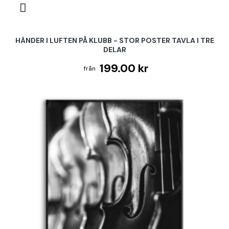
HÄNDER I LUFTEN PÅ KLUBB - STOR POSTER TAVLA I TRE
DELAR
199.00 kr