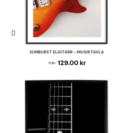
SUNBURST ELGITARR - MUSIKTAVLA
129.00 kr