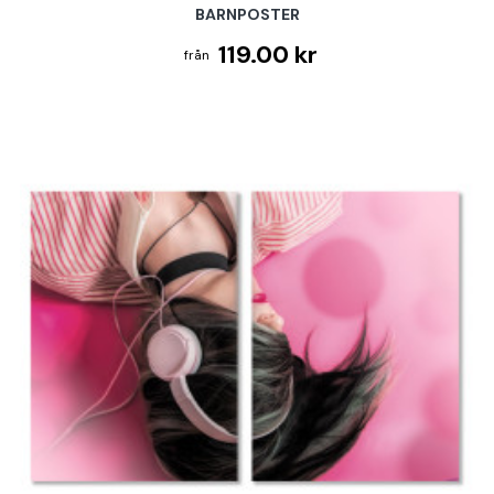
BARNPOSTER
119.00 kr