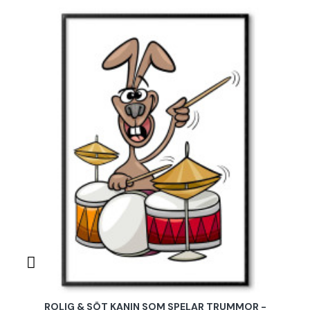
ROLIG & SÖT KANIN SOM SPELAR TRUMMOR -