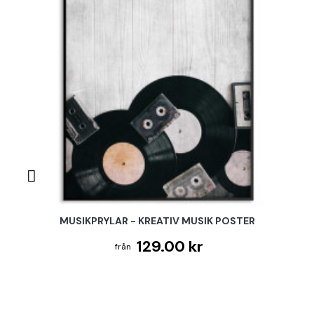
MUSIKPRYLAR - KREATIV MUSIK POSTER
129.00 kr