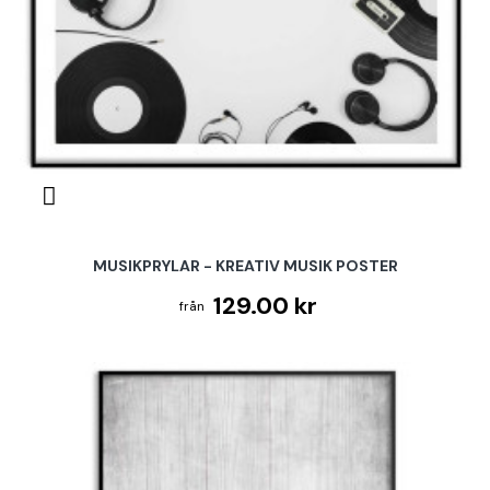
MUSIKPRYLAR - KREATIV MUSIK POSTER
129.00 kr