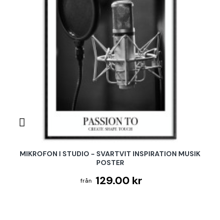
MIKROFON I STUDIO - SVARTVIT INSPIRATION MUSIK
POSTER
129.00 kr