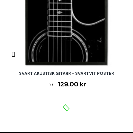
SVART AKUSTISK GITARR - SVARTVIT POSTER
129.00 kr