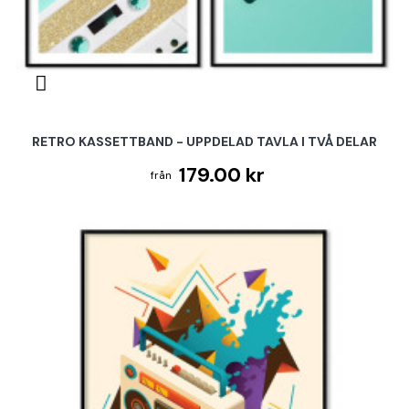
RETRO KASSETTBAND - UPPDELAD TAVLA I TVÅ DELAR
179.00 kr