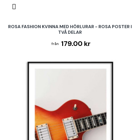
ROSA FASHION KVINNA MED HÖRLURAR - ROSA POSTER I
TVÅ DELAR
179.00 kr