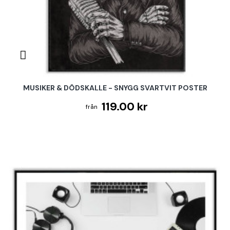
MUSIKER & DÖDSKALLE - SNYGG SVARTVIT POSTER
119.00 kr