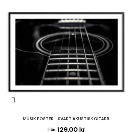
MUSIK POSTER - SVART AKUSTISK GITARR
129.00 kr