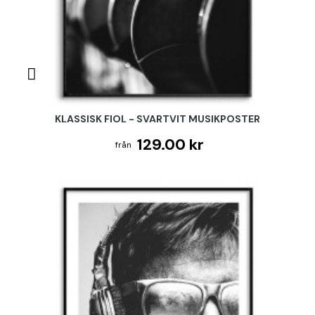
KLASSISK FIOL - SVARTVIT MUSIKPOSTER
129.00 kr