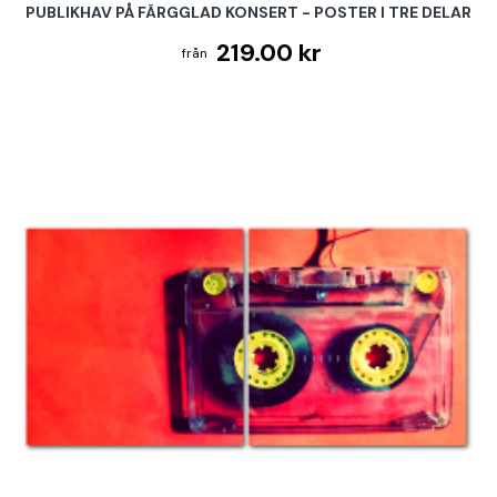
PUBLIKHAV PÅ FÄRGGLAD KONSERT - POSTER I TRE DELAR
219.00 kr