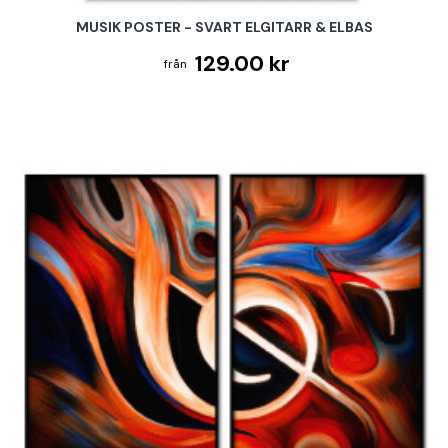
MUSIK POSTER - SVART ELGITARR & ELBAS
129.00 kr