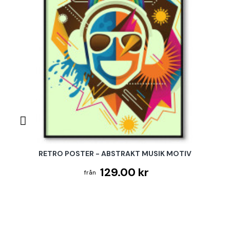
RETRO POSTER - ABSTRAKT MUSIK MOTIV
129.00 kr