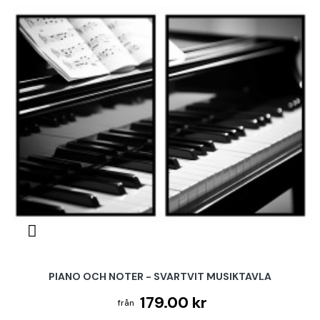
PIANO OCH NOTER - SVARTVIT MUSIKTAVLA
179.00 kr