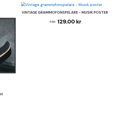
VINTAGE GRAMMOFONSPELARE - MUSIK POSTER
129.00 kr
CH