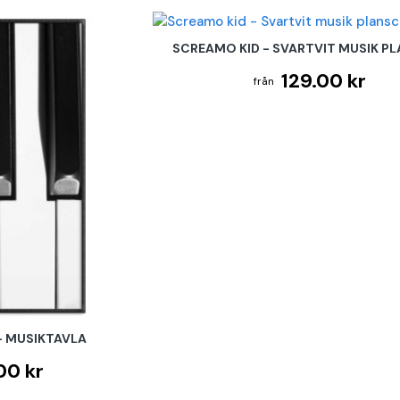
SCREAMO KID - SVARTVIT MUSIK P
129.00 kr
- MUSIKTAVLA
00 kr