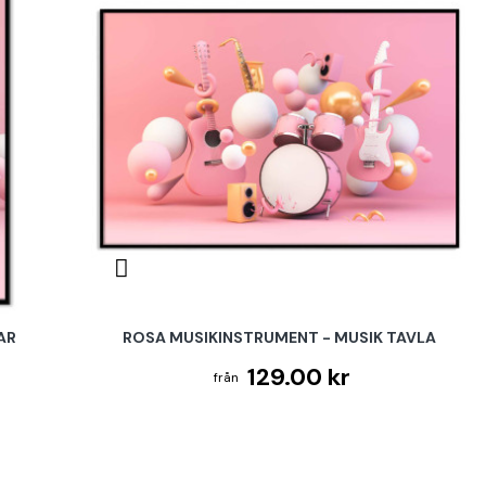
AR
ROSA MUSIKINSTRUMENT - MUSIK TAVLA
129.00 kr