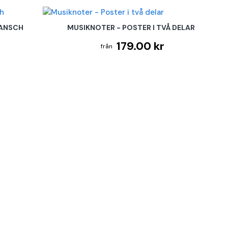
LANSCH
MUSIKNOTER - POSTER I TVÅ DELAR
179.00 kr