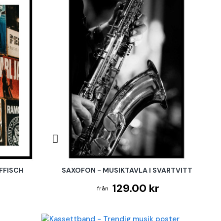
FFISCH
SAXOFON - MUSIKTAVLA I SVARTVITT
129.00 kr