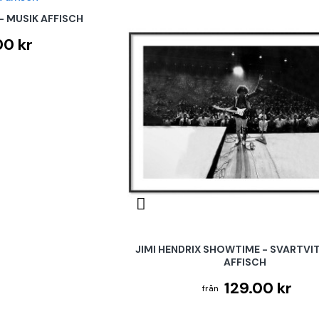
- MUSIK AFFISCH
00 kr
JIMI HENDRIX SHOWTIME - SVARTVI
AFFISCH
129.00 kr