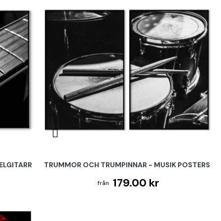
 ELGITARR
TRUMMOR OCH TRUMPINNAR - MUSIK POSTERS
179.00 kr