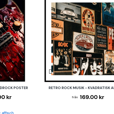
RDROCK POSTER
RETRO ROCK MUSIK - KVADRATISK A
00 kr
169.00 kr