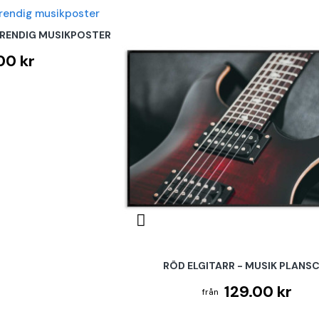
RENDIG MUSIKPOSTER
00 kr
RÖD ELGITARR - MUSIK PLANS
129.00 kr