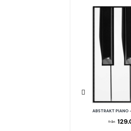
ABSTRAKT PIANO 
129.