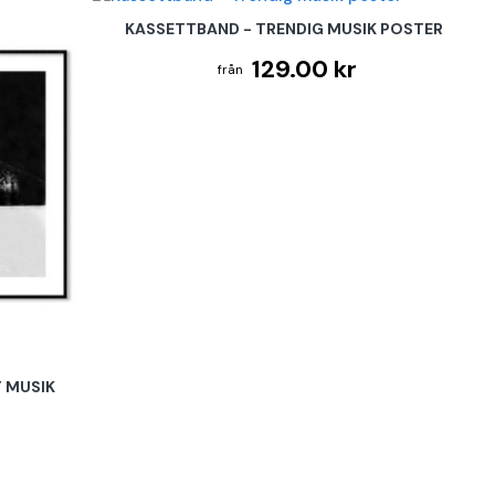
KASSETTBAND - TRENDIG MUSIK POSTER
129.00 kr
T MUSIK