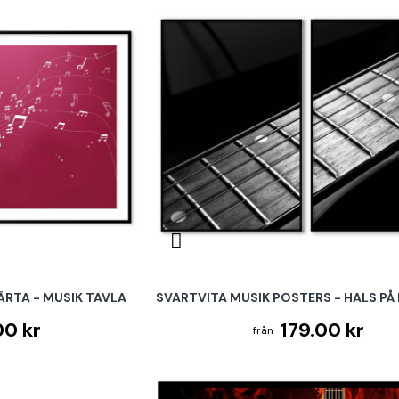
RTA - MUSIK TAVLA
SVARTVITA MUSIK POSTERS - HALS PÅ
00 kr
179.00 kr