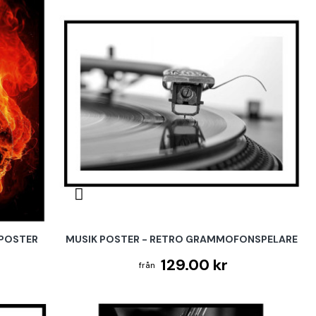
KPOSTER
MUSIK POSTER - RETRO GRAMMOFONSPELARE
129.00 kr