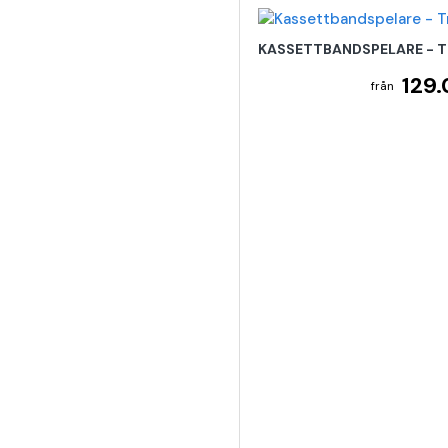
KASSETTBANDSPELARE - T
129.