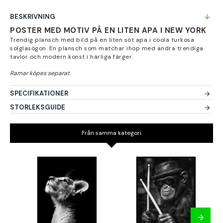
BESKRIVNING
POSTER MED MOTIV PÅ EN LITEN APA I NEW YORK
Trendig plansch med bild på en liten söt apa i coola turkosa
solglasögon. En plansch som matchar ihop med andra trendiga
tavlor och modern konst i härliga färger.
SPECIFIKATIONER
STORLEKSGUIDE
Från samma kategori