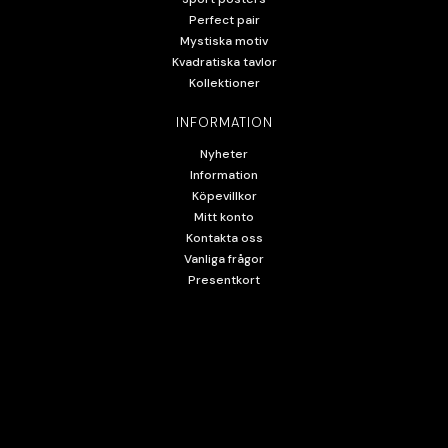
Perfect pair
Mystiska motiv
Kvadratiska tavlor
Kollektioner
INFORMATION
Nyheter
Information
Köpevillkor
Mitt konto
Kontakta oss
Vanliga frågor
Presentkort