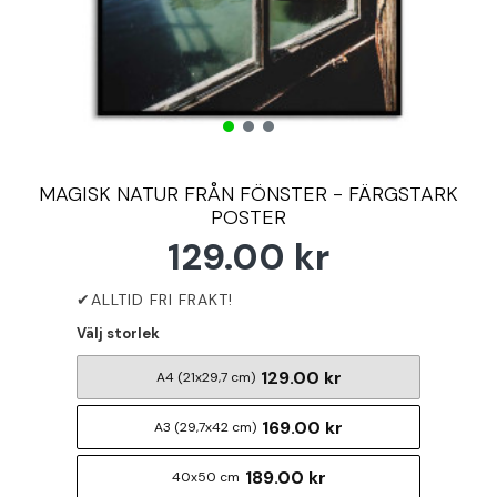
MAGISK NATUR FRÅN FÖNSTER - FÄRGSTARK
POSTER
129.00 kr
Välj storlek
129.00 kr
A4 (21x29,7 cm)
169.00 kr
A3 (29,7x42 cm)
189.00 kr
40x50 cm