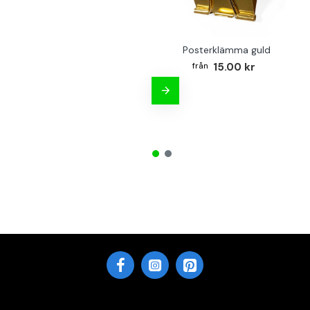
Posterklämma guld
15.00 kr