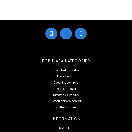
POPULÄRA KATEGORIER
Svartvita motiv
Barntavlor
Sport posters
Perfect pair
Mystiska motiv
Kvadratiska tavlor
Kollektioner
INFORMATION
Nyheter