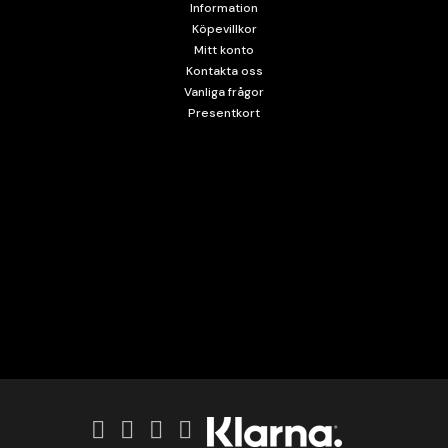
Information
Köpevillkor
Mitt konto
Kontakta oss
Vanliga frågor
Presentkort