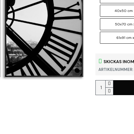
40x50 cm 
50x70 cm 
61x91 cm x
SKICKAS INOM
ARTIKELNUMMER: