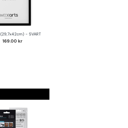
(29,7x42cm) - SVART
169.00 kr