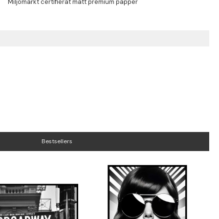
Bestsellers