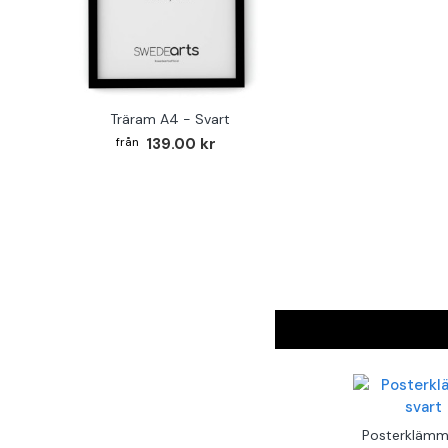
Träram A4 - Svart
139.00 kr
Posterklämm