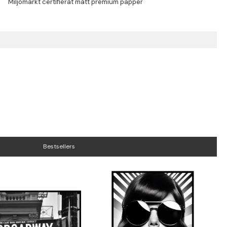
Bestsellers