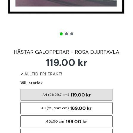
HÄSTAR GALOPPERAR - ROSA DJURTAVLA
119.00 kr
Välj storlek
119.00 kr
A4 (21x29,7 cm)
169.00 kr
A3 (29,7x42 cm)
189.00 kr
40x50 cm