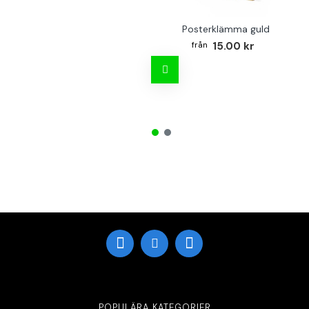
Posterklämma guld
15.00 kr
POPULÄRA KATEGORIER