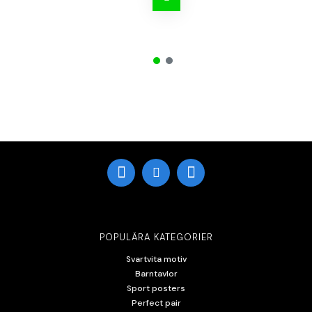
POPULÄRA KATEGORIER
Svartvita motiv
Barntavlor
Sport posters
Perfect pair