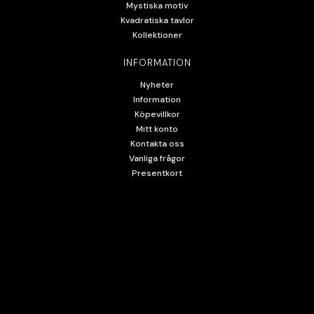
Mystiska motiv
Kvadratiska tavlor
Kollektioner
INFORMATION
Nyheter
Information
Köpevillkor
Mitt konto
Kontakta oss
Vanliga frågor
Presentkort