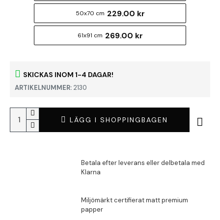
229.00 kr
50x70 cm
269.00 kr
61x91 cm
SKICKAS INOM 1-4 DAGAR!
ARTIKELNUMMER:
2130
LÄGG I SHOPPINGBAGEN