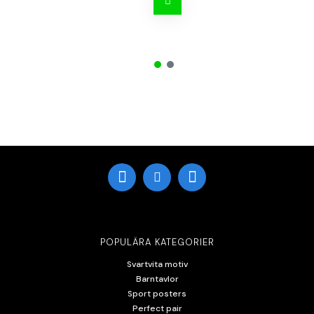
POPULÄRA KATEGORIER
Svartvita motiv
Barntavlor
Sport posters
Perfect pair