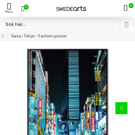
0
0
Gata i Tokyo - Fashion poster