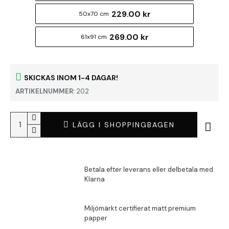
229.00 kr
50x70 cm
269.00 kr
61x91 cm
SKICKAS INOM 1-4 DAGAR!
ARTIKELNUMMER:
202
LÄGG I SHOPPINGBAGEN