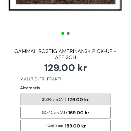
GAMMAL ROSTIG AMERIKANSK PICK-UP -
AFFISCH
129.00 kr
Alternativ
129.00 kr
21x30 cm (A4)
169.00 kr
30x42 cm (A3)
189.00 kr
40x50 cm