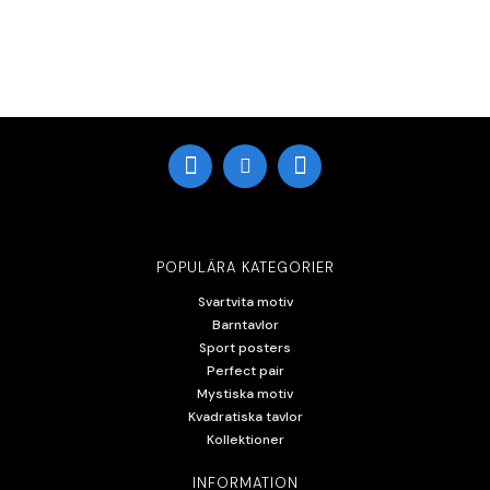
POPULÄRA KATEGORIER
Svartvita motiv
Barntavlor
Sport posters
Perfect pair
Mystiska motiv
Kvadratiska tavlor
Kollektioner
INFORMATION