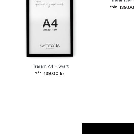
139.00
Träram A4 - Svart
139.00 kr