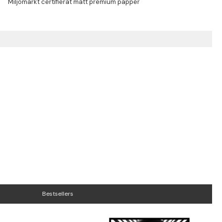
Bestsellers