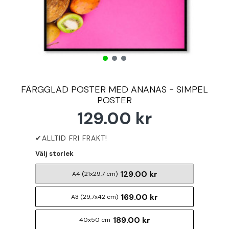
FÄRGGLAD POSTER MED ANANAS - SIMPEL
POSTER
129.00 kr
Välj storlek
129.00 kr
A4 (21x29,7 cm)
169.00 kr
A3 (29,7x42 cm)
189.00 kr
40x50 cm