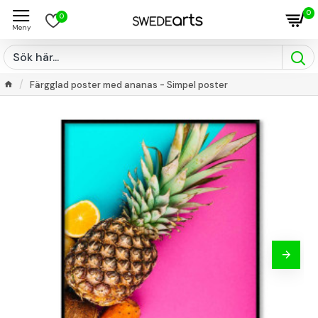
0
0
Färgglad poster med ananas - Simpel poster